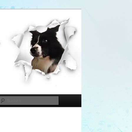
Suchen