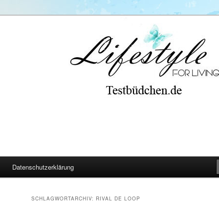
Datenschutzerklärung
SCHLAGWORTARCHIV:
RIVAL DE LOOP