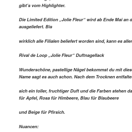
gibt’s vom Highlighter.
Die Limited Edition „Jolie Fleur“ wird ab Ende Mai an 
ausgeliefert. Bis
wirklich alle Filialen beliefert worden sind, kann es all
Rival de Loop „Jolie Fleur“ Duftnagellack
Wunderschöne, pastellige Nägel bekommst du mit dies
Name sagt es auch schon. Nach dem Trocknen entfalte
sich ein toller, fruchtiger Duft und die Farben stehen da
für Apfel, Rosa für Himbeere, Blau für Blaubeere
und Beige für Pfirsich.
Nuancen: