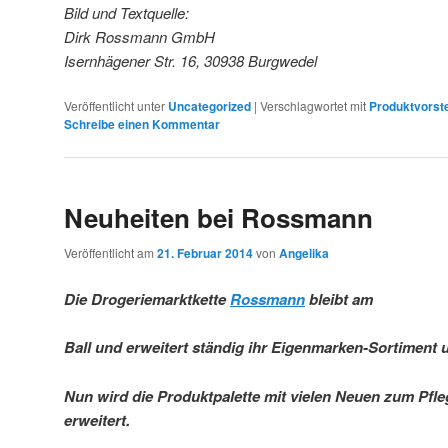
Bild und Textquelle:
Dirk Rossmann GmbH
Isernhägener Str. 16, 30938 Burgwedel
Veröffentlicht unter
Uncategorized
|
Verschlagwortet mit
Produktvorste
Schreibe einen Kommentar
Neuheiten bei Rossmann
Veröffentlicht am
21. Februar 2014
von
Angelika
Die Drogeriemarktkette
Rossmann
bleibt am
Ball und erweitert ständig ihr Eigenmarken-Sortiment
Nun wird die Produktpalette mit vielen Neuen zum Pfl
erweitert.