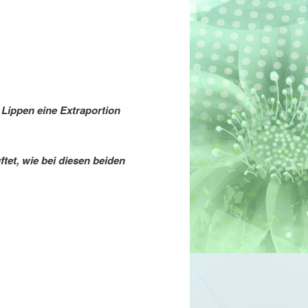
 Lippen eine Extraportion
tet, wie bei diesen beiden