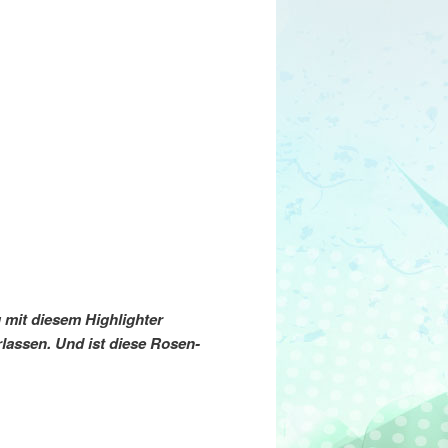
 mit diesem Highlighter
rlassen. Und ist diese Rosen-