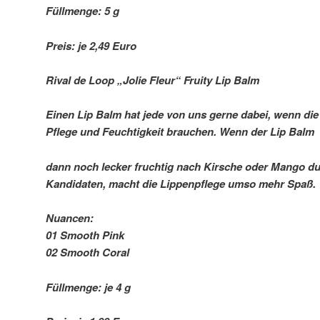
Füllmenge: 5 g
Preis: je 2,49 Euro
Rival de Loop „Jolie Fleur“ Fruity Lip Balm
Einen Lip Balm hat jede von uns gerne dabei, wenn die
Pflege und Feuchtigkeit brauchen. Wenn der Lip Balm
dann noch lecker fruchtig nach Kirsche oder Mango duf
Kandidaten, macht die Lippenpflege umso mehr Spaß.
Nuancen:
01 Smooth Pink
02 Smooth Coral
Füllmenge: je 4 g