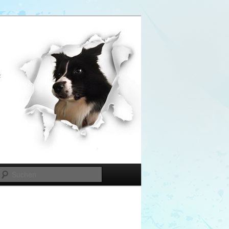
Suchen