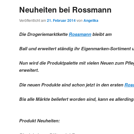
Neuheiten bei Rossmann
Veröffentlicht am
21. Februar 2014
von
Angelika
Die Drogeriemarktkette
Rossmann
bleibt am
Ball und erweitert ständig ihr Eigenmarken-Sortiment
Nun wird die Produktpalette mit vielen Neuen zum Pfl
erweitert.
Die neuen Produkte sind schon jetzt in den ersten
Ross
Bis alle Märkte beliefert worden sind, kann es allerdin
Produkt Neuheiten: