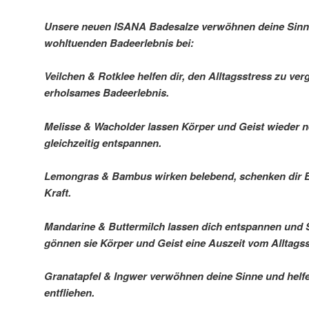
Unsere neuen ISANA Badesalze verwöhnen deine Sinn
wohltuenden Badeerlebnis bei:
Veilchen & Rotklee helfen dir, den Alltagsstress zu ve
erholsames Badeerlebnis.
Melisse & Wacholder lassen Körper und Geist wieder n
gleichzeitig entspannen.
Lemongras & Bambus wirken belebend, schenken dir E
Kraft.
Mandarine & Buttermilch lassen dich entspannen und S
gönnen sie Körper und Geist eine Auszeit vom Alltagss
Granatapfel & Ingwer verwöhnen deine Sinne und helfen
entfliehen.