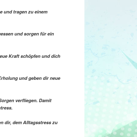
e und tragen zu einem
rgessen und sorgen für ein
eue Kraft schöpfen und dich
rholung und geben dir neue
orgen verfliegen. Damit
tress.
 dir, dem Alltagsstress zu