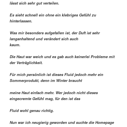
lässt sich sehr gut verteilen.
Es sieht schnell ein ohne ein klebriges Gefühl zu
hinterlassen.
Was mir besonders aufgefallen ist, der Duft ist sehr
langanhaltend und verändert sich auch
kaum.
Die Haut war weich und es gab auch keinerlei Probleme mit
der Verträglichkeit.
Für mich persönlich ist dieses Fluid jedoch mehr ein
Sommerprodukt, denn im Winter braucht
meine Haut einfach mehr. Wer jedoch nicht dieses
eingecremte Gefühl mag, für den ist das
Fluid wohl genau richtig.
Nun war ich neugierig geworden und suchte die Homepage