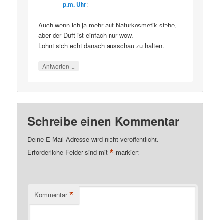
p.m. Uhr
:
Auch wenn ich ja mehr auf Naturkosmetik stehe,
aber der Duft ist einfach nur wow.
Lohnt sich echt danach ausschau zu halten.
↓
Antworten
Schreibe einen Kommentar
Deine E-Mail-Adresse wird nicht veröffentlicht.
*
Erforderliche Felder sind mit
markiert
*
Kommentar