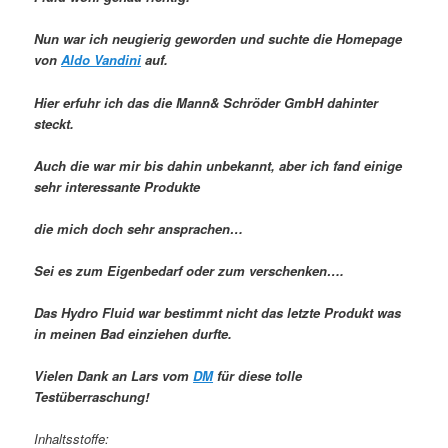
Nun war ich neugierig geworden und suchte die Homepage
von
Aldo Vandini
auf.
Hier erfuhr ich das die Mann& Schröder GmbH dahinter
steckt.
Auch die war mir bis dahin unbekannt, aber ich fand einige
sehr interessante Produkte
die mich doch sehr ansprachen…
Sei es zum Eigenbedarf oder zum verschenken….
Das Hydro Fluid war bestimmt nicht das letzte Produkt was
in meinen Bad einziehen durfte.
Vielen Dank an Lars vom
DM
für diese tolle
Testüberraschung!
Inhaltsstoffe: