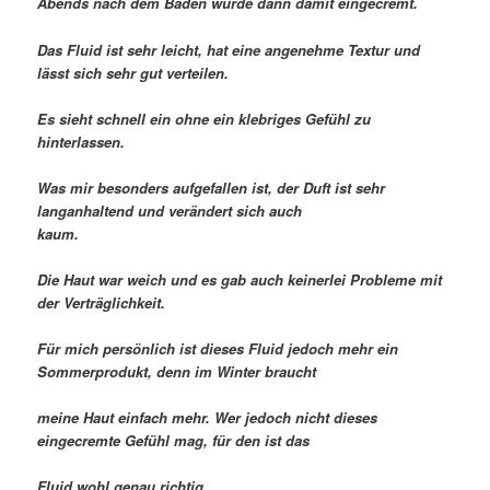
Abends nach dem Baden wurde dann damit eingecremt.
Das Fluid ist sehr leicht, hat eine angenehme Textur und
lässt sich sehr gut verteilen.
Es sieht schnell ein ohne ein klebriges Gefühl zu
hinterlassen.
Was mir besonders aufgefallen ist, der Duft ist sehr
langanhaltend und verändert sich auch
kaum.
Die Haut war weich und es gab auch keinerlei Probleme mit
der Verträglichkeit.
Für mich persönlich ist dieses Fluid jedoch mehr ein
Sommerprodukt, denn im Winter braucht
meine Haut einfach mehr. Wer jedoch nicht dieses
eingecremte Gefühl mag, für den ist das
Fluid wohl genau richtig.