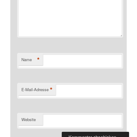
*
Name
*
E-Mail-Adresse
Website