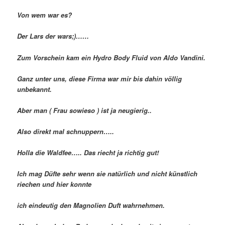
Von wem war es?
Der Lars der wars;)……
Zum Vorschein kam ein Hydro Body Fluid von Aldo Vandini.
Ganz unter uns, diese Firma war mir bis dahin völlig
unbekannt.
Aber man ( Frau sowieso ) ist ja neugierig..
Also direkt mal schnuppern…..
Holla die Waldfee….. Das riecht ja richtig gut!
Ich mag Düfte sehr wenn sie natürlich und nicht künstlich
riechen und hier konnte
ich eindeutig den Magnolien Duft wahrnehmen.