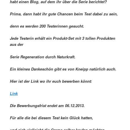
habt einen Blog, auf dem ihr über die Serie berichtet?
Prima, dann habt ihr gute Chancen beim Test dabei zu sein,
denn es werden 200 Testerinnen gesucht.
Jede Testerin erhält ein Produkt-Set mit 3 tollen Produkten
aus der
Serie Regeneration durch Naturkraft.
Ein kleines Dankeschön gibt es von Kneipp natürlich auch.
Hier ist der Link wo ihr euch bewerben könnt:
Link
Die Bewerbungsfrist endet am 06.12.2013.
Für alle die bei diesem Test kein Glück hatten,
und sich vielleicht die Creme selber kaufen möchten,