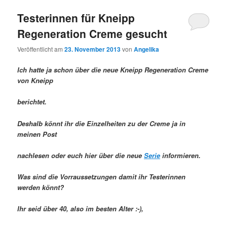
Testerinnen für Kneipp
Regeneration Creme gesucht
Veröffentlicht am
23. November 2013
von
Angelika
Ich hatte ja schon über die neue Kneipp Regeneration Creme
von Kneipp
berichtet.
Deshalb könnt ihr die Einzelheiten zu der Creme ja in
meinen Post
nachlesen oder euch hier über die neue
Serie
informieren.
Was sind die Vorraussetzungen damit ihr Testerinnen
werden könnt?
Ihr seid über 40, also im besten Alter :-),