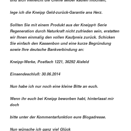
lege ich die Kneipp Geld-zurück-Garantie ans Herz.
Sollten Sie mit einem Produkt aus der Kneipp® Serie
Regeneration durch Naturkraft nicht zufrieden sein, erstatten
wir Ihnen einmalig den vollen Kaufpreis zurück. Schicken
Sie einfach den Kassenbon und eine kurze Begründung
sowie Ihre deutsche Bankverbindung an:
Kneipp-Werke, Postfach 1221, 36292 Alsfeld
Einsendeschluß: 30.06.2014
Nun habe ich nur noch eine kleine Bitte an euch.
Wenn ihr euch bei Kneipp beworben habt, hinterlasst mir
doch
bitte unter der Kommentarfunktion eure Blogadresse.
Nun wünsche ich ganz viel Glück