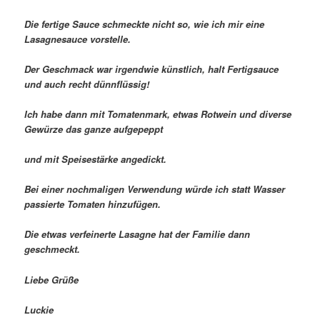
Die fertige Sauce schmeckte nicht so, wie ich mir eine
Lasagnesauce vorstelle.
Der Geschmack war irgendwie künstlich, halt Fertigsauce
und auch recht dünnflüssig!
Ich habe dann mit Tomatenmark, etwas Rotwein und diverse
Gewürze das ganze aufgepeppt
und mit Speisestärke angedickt.
Bei einer nochmaligen Verwendung würde ich statt Wasser
passierte Tomaten hinzufügen.
Die etwas verfeinerte Lasagne hat der Familie dann
geschmeckt.
Liebe Grüße
Luckie