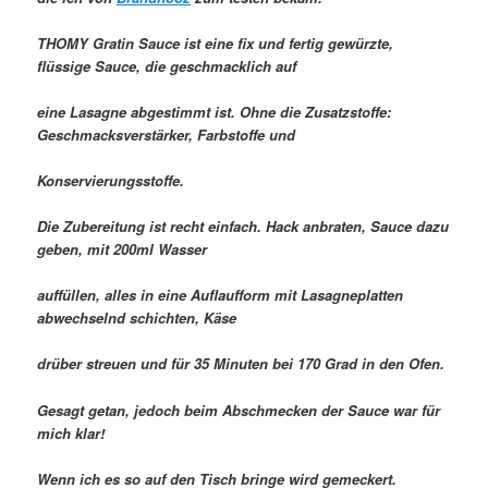
THOMY Gratin Sauce ist eine fix und fertig gewürzte,
flüssige Sauce, die geschmacklich auf
eine Lasagne abgestimmt ist. Ohne die Zusatzstoffe:
Geschmacksverstärker, Farbstoffe und
Konservierungsstoffe.
Die Zubereitung ist recht einfach. Hack anbraten, Sauce dazu
geben, mit 200ml Wasser
auffüllen, alles in eine Auflaufform mit Lasagneplatten
abwechselnd schichten, Käse
drüber streuen und für 35 Minuten bei 170 Grad in den Ofen.
Gesagt getan, jedoch beim Abschmecken der Sauce war für
mich klar!
Wenn ich es so auf den Tisch bringe wird gemeckert.