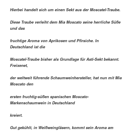
Hierbei handelt sich um einen Sekt aus der Moscatel-Traube.
Diese Traube verleiht dem Mia Moscato seine herrliche Süße
und das
fruchtige Aroma von Aprikosen und Pfirsiche. In
Deutschland ist die
Moscatel-Traube bisher als Grundlage für Asti-Sekt bekannt.
Freixenet,
der weltweit führende Schaumweinhersteller, hat nun mit Mia
Moscato den
ersten fruchtig-süßen spanischen Moscato-
Markenschaumwein in Deutschland
kreiert.
Gut gekühlt, in Weißweingläsern, kommt sein Aroma am