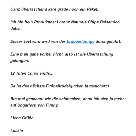
Ganz überraschend kam grade noch ein Paket.
Ich bin bein Produkttest Lorenz Naturals Chips Balsamico
dabei.
Dieser Test wird wird von der
Erdbeerlounge
durchgeführt.
Eine mail gabs vorher nicht, also ist die Überraschung
gelungen.
12 Tüten Chips sinds…
Da ist das nächste Fußballrudelgucken ja gesichert;)
Bin mal gespannt wie die schmecken, denn ich steh ja mehr
auf Ungarisch von Funny.
Liebe Grüße
Luckie