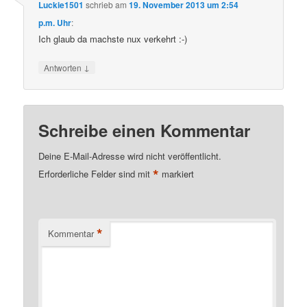
Luckie1501
schrieb
am
19. November 2013 um 2:54
p.m. Uhr
:
Ich glaub da machste nux verkehrt :-)
↓
Antworten
Schreibe einen Kommentar
Deine E-Mail-Adresse wird nicht veröffentlicht.
*
Erforderliche Felder sind mit
markiert
*
Kommentar