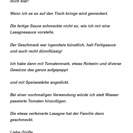
mich klar!
Wenn ich es so auf den Tisch bringe wird gemeckert.
Die fertige Sauce schmeckte nicht so, wie ich mir eine
Lasagnesauce vorstelle.
Der Geschmack war irgendwie künstlich, halt Fertigsauce
und auch recht dünnflüssig!
Ich habe dann mit Tomatenmark, etwas Rotwein und diverse
Gewürze das ganze aufgepeppt
und mit Speisestärke angedickt.
Bei einer nochmaligen Verwendung würde ich statt Wasser
passierte Tomaten hinzufügen.
Die etwas verfeinerte Lasagne hat der Familie dann
geschmeckt.
Liebe Grüße