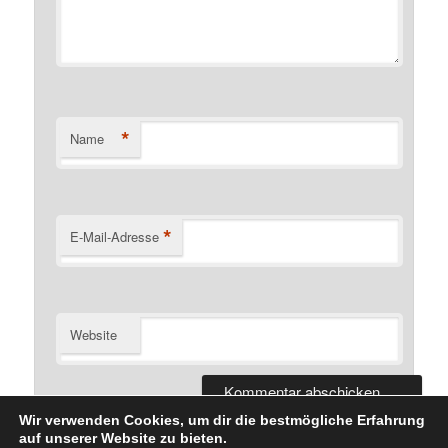
*
Name
*
E-Mail-Adresse
Website
Wir verwenden Cookies, um dir die bestmögliche Erfahrung
auf unserer Website zu bieten.