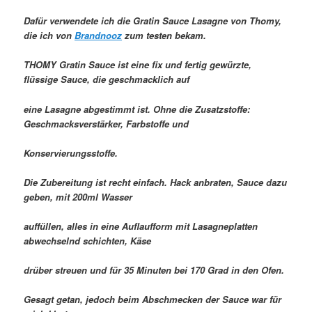
Dafür verwendete ich die Gratin Sauce Lasagne von Thomy,
die ich von
Brandnooz
zum testen bekam.
THOMY Gratin Sauce ist eine fix und fertig gewürzte,
flüssige Sauce, die geschmacklich auf
eine Lasagne abgestimmt ist. Ohne die Zusatzstoffe:
Geschmacksverstärker, Farbstoffe und
Konservierungsstoffe.
Die Zubereitung ist recht einfach. Hack anbraten, Sauce dazu
geben, mit 200ml Wasser
auffüllen, alles in eine Auflaufform mit Lasagneplatten
abwechselnd schichten, Käse
drüber streuen und für 35 Minuten bei 170 Grad in den Ofen.
Gesagt getan, jedoch beim Abschmecken der Sauce war für