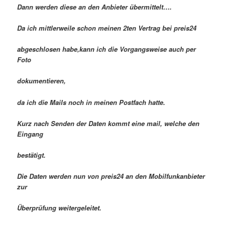
Dann werden diese an den Anbieter übermittelt….
Da ich mittlerweile schon meinen 2ten Vertrag bei preis24
abgeschlosen habe,kann ich die Vorgangsweise auch per
Foto
dokumentieren,
da ich die Mails noch in meinen Postfach hatte.
Kurz nach Senden der Daten kommt eine mail, welche den
Eingang
bestätigt.
Die Daten werden nun von preis24 an den Mobilfunkanbieter
zur
Überprüfung weitergeleitet.