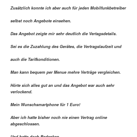
Zusätzlich konnte ich aber auch für jeden Mobilfunkbetreiber
selbst noch Angebote einsehen.
Das Angebot zeigte mir sehr deutlich die Vertagsdetails.
Sei es die Zuzahlung des Gerätes, die Vertragslaufzeit und
auch die Tarifkonditionen.
Man kann bequem per Menue mehre Verträge vergleichen.
Hörte sich alles gut an und das Angebot war auch sehr
verlockend.
Mein Wunschsmartphone für 1 Euro!
Aber ich hatte bisher noch nie einen Vertrag online
abgeschlossen.
Und hatte doch Bedenken…