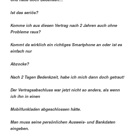
Ist das seriös?
Komme ich aus diesen Vertrag nach 2 Jahren auch ohne
Probleme raus?
Kommt da wirklich ein richtiges Smartphone an oder ist es
einfach nur
Abzocke?
Nach 2 Tagen Bedenkzeit, habe ich mich dann doch getraut!
Der Vertragsabschluss war jetzt nicht so anders, als wenn
ich ihn in einen
Mobilfunkladen abgeschlossen hätte.
Man muss seine persönlichen Ausweis- und Bankdaten
eingeben.