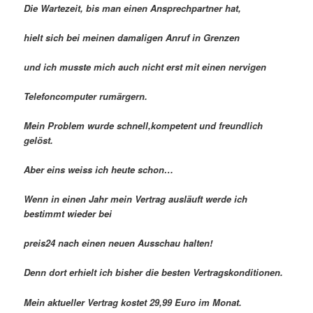
Die Wartezeit, bis man einen Ansprechpartner hat,
hielt sich bei meinen damaligen Anruf in Grenzen
und ich musste mich auch nicht erst mit einen nervigen
Telefoncomputer rumärgern.
Mein Problem wurde schnell,kompetent und freundlich
gelöst.
Aber eins weiss ich heute schon…
Wenn in einen Jahr mein Vertrag ausläuft werde ich
bestimmt wieder bei
preis24 nach einen neuen Ausschau halten!
Denn dort erhielt ich bisher die besten Vertragskonditionen.
Mein aktueller Vertrag kostet 29,99 Euro im Monat.