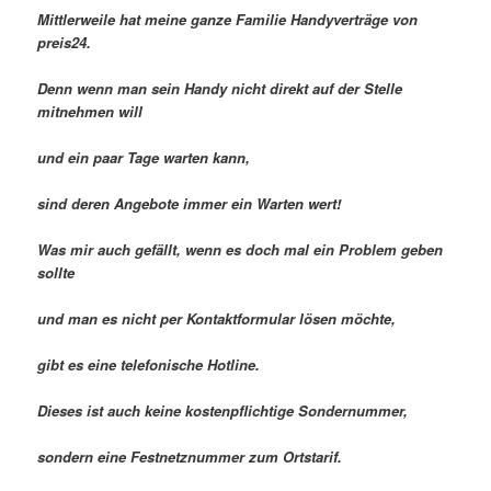
Mittlerweile hat meine ganze Familie Handyverträge von
preis24.
Denn wenn man sein Handy nicht direkt auf der Stelle
mitnehmen will
und ein paar Tage warten kann,
sind deren Angebote immer ein Warten wert!
Was mir auch gefällt, wenn es doch mal ein Problem geben
sollte
und man es nicht per Kontaktformular lösen möchte,
gibt es eine telefonische Hotline.
Dieses ist auch keine kostenpflichtige Sondernummer,
sondern eine Festnetznummer zum Ortstarif.