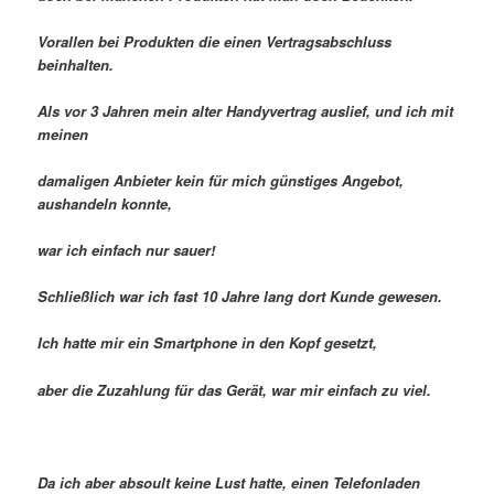
Vorallen bei Produkten die einen Vertragsabschluss
beinhalten.
Als vor 3 Jahren mein alter Handyvertrag auslief, und ich mit
meinen
damaligen Anbieter kein für mich günstiges Angebot,
aushandeln konnte,
war ich einfach nur sauer!
Schließlich war ich fast 10 Jahre lang dort Kunde gewesen.
Ich hatte mir ein Smartphone in den Kopf gesetzt,
aber die Zuzahlung für das Gerät, war mir einfach zu viel.
Da ich aber absoult keine Lust hatte, einen Telefonladen