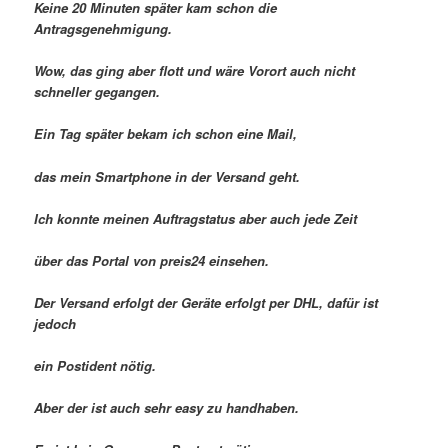
Keine 20 Minuten später kam schon die
Antragsgenehmigung.
Wow, das ging aber flott und wäre Vorort auch nicht
schneller gegangen.
Ein Tag später bekam ich schon eine Mail,
das mein Smartphone in der Versand geht.
Ich konnte meinen Auftragstatus aber auch jede Zeit
über das Portal von preis24 einsehen.
Der Versand erfolgt der Geräte erfolgt per DHL, dafür ist
jedoch
ein Postident nötig.
Aber der ist auch sehr easy zu handhaben.