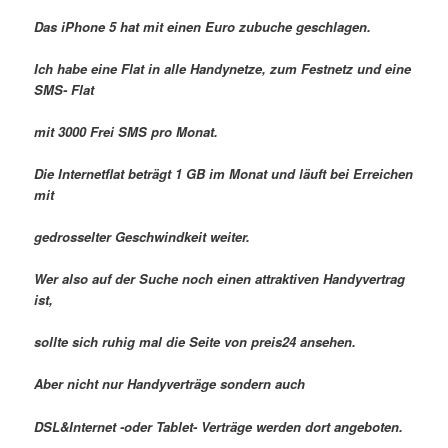
Das iPhone 5 hat mit einen Euro zubuche geschlagen.
Ich habe eine Flat in alle Handynetze, zum Festnetz und eine
SMS- Flat
mit 3000 Frei SMS pro Monat.
Die Internetflat beträgt 1 GB im Monat und läuft bei Erreichen
mit
gedrosselter Geschwindkeit weiter.
Wer also auf der Suche noch einen attraktiven Handyvertrag
ist,
sollte sich ruhig mal die Seite von preis24 ansehen.
Aber nicht nur Handyverträge sondern auch
DSL&Internet -oder Tablet- Verträge werden dort angeboten.