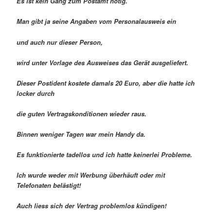
Es ist kein Gang zum Postamt nötig.
Man gibt ja seine Angaben vom Personalausweis ein
und auch nur dieser Person,
wird unter Vorlage des Ausweises das Gerät ausgeliefert.
Dieser Postident kostete damals 20 Euro, aber die hatte ich
locker durch
die guten Vertragskonditionen wieder raus.
Binnen weniger Tagen war mein Handy da.
Es funktionierte tadellos und ich hatte keinerlei Probleme.
Ich wurde weder mit Werbung überhäuft oder mit
Telefonaten belästigt!
Auch liess sich der Vertrag problemlos kündigen!