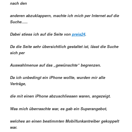
nach den
anderen abzuklappern, machte ich mich per Internet auf die
Suche…..
Dabei stiess ich auf die Seite von
preis24
.
Da die Seite sehr übersichtlich gestaltet ist, lässt die Suche
sich per
Auswahlmenue auf das „gewünschte“ begrenzen.
Da ich unbedingt ein iPhone wollte, wurden mir alle
Verträge,
die mit einen iPhone abzuschliessen waren, angezeigt.
Was mich überraschte war, es gab ein Superangebot,
welches an einen bestimmten Mobilfunkantreiber gekoppelt
war.