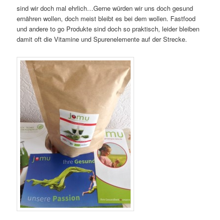
sind wir doch mal ehrlich…Gerne würden wir uns doch gesund
ernähren wollen, doch meist bleibt es bei dem wollen. Fastfood
und andere to go Produkte sind doch so praktisch, leider bleiben
damit oft die Vitamine und Spurenelemente auf der Strecke.