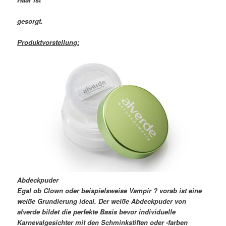
gesorgt.
Produktvorstellung:
Abdeckpuder
Egal ob Clown oder beispielsweise Vampir ? vorab ist eine
weiße Grundierung ideal. Der weiße Abdeckpuder von
alverde bildet die perfekte Basis bevor individuelle
Karnevalgesichter mit den Schminkstiften oder -farben