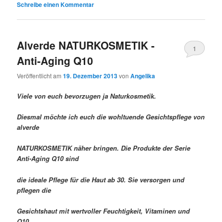
Schreibe einen Kommentar
Alverde NATURKOSMETIK -
1
Anti-Aging Q10
Veröffentlicht am
19. Dezember 2013
von
Angelika
Viele von euch bevorzugen ja Naturkosmetik.
Diesmal möchte ich euch die wohltuende Gesichtspflege von
alverde
NATURKOSMETIK näher bringen. Die Produkte der Serie
Anti-Aging Q10 sind
die ideale Pflege für die Haut ab 30. Sie versorgen und
pflegen die
Gesichtshaut mit wertvoller Feuchtigkeit, Vitaminen und
Q10.