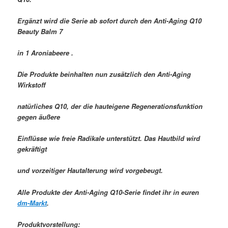
Ergänzt wird die Serie ab sofort durch den Anti-Aging Q10
Beauty Balm 7
in 1 Aroniabeere .
Die Produkte beinhalten nun zusätzlich den Anti-Aging
Wirkstoff
natürliches Q10, der die hauteigene Regenerationsfunktion
gegen äußere
Einflüsse wie freie Radikale unterstützt. Das Hautbild wird
gekräftigt
und vorzeitiger Hautalterung wird vorgebeugt.
Alle Produkte der Anti-Aging Q10-Serie findet ihr in euren
dm-Markt
.
Produktvorstellung: