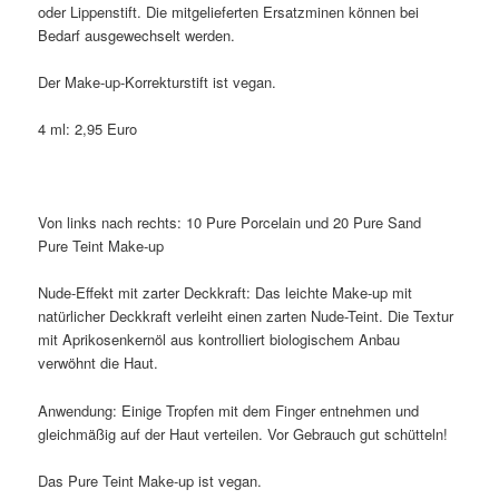
oder Lippenstift. Die mitgelieferten Ersatzminen können bei
Bedarf ausgewechselt werden.
Der Make-up-Korrekturstift ist vegan.
4 ml: 2,95 Euro
Von links nach rechts: 10 Pure Porcelain und 20 Pure Sand
Pure Teint Make-up
Nude-Effekt mit zarter Deckkraft: Das leichte Make-up mit
natürlicher Deckkraft verleiht einen zarten Nude-Teint. Die Textur
mit Aprikosenkernöl aus kontrolliert biologischem Anbau
verwöhnt die Haut.
Anwendung: Einige Tropfen mit dem Finger entnehmen und
gleichmäßig auf der Haut verteilen. Vor Gebrauch gut schütteln!
Das Pure Teint Make-up ist vegan.