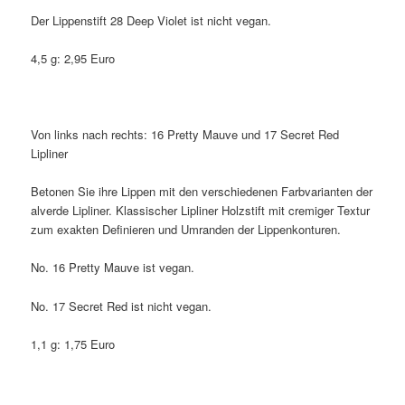
Der Lippenstift 28 Deep Violet ist nicht vegan.
4,5 g: 2,95 Euro
Von links nach rechts: 16 Pretty Mauve und 17 Secret Red
Lipliner
Betonen Sie ihre Lippen mit den verschiedenen Farbvarianten der
alverde Lipliner. Klassischer Lipliner Holzstift mit cremiger Textur
zum exakten Definieren und Umranden der Lippenkonturen.
No. 16 Pretty Mauve ist vegan.
No. 17 Secret Red ist nicht vegan.
1,1 g: 1,75 Euro