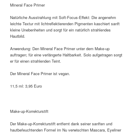
Mineral Face Primer
Natürliche Ausstrahlung mit Soft-Focus-Effekt: Die angenehm
leichte Textur mit lichtreflektierenden Pigmenten kaschiert sanft
kleine Unebenheiten und sorgt für ein natürlich strahlendes
Hautbild.
Anwendung: Den Mineral Face Primer unter dem Make-up
auftragen; für eine verlängerte Haltbarkeit. Solo aufgetragen sorgt
er für einen strahlenden Teint.
Der Mineral Face Primer ist vegan.
11,5 ml: 3,95 Euro
Make-up-Korrekturstift
Der Make-up-Korrekturstift entfernt dank seiner sanften und
hautbefeuchtenden Formel im Nu verwischten Mascara, Eyeliner