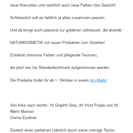
neue Klamotten und natürlich auch neue Farben fürs Gesicht!
Schliesslich soll es farblich ja alles zusammen passen.
Und da bringt euch passend zur goldenen Jahreszeit, die alverde
NATURKOSMETIK mit neuen Produkten zum Strahlen!
Entdeckt intensive Farben und pflegende Texturen,
die jetzt neu ins Standardsortiment aufgenommen werden.
Die Produkte findet ihr ab 1. Oktober in eurem
dm-Markt
.
Von links nach rechts: 10 Graphit Grey, 20 Vivid Purple und 30
Warm Maroon
Creme Eyeliner
Zaubert einen perfekten Lidstrich durch seine cremige Textur.