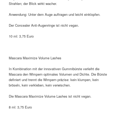
Strahlen; der Blick wirkt wacher.
Anwendung: Unter dem Auge auftragen und leicht einklopfen.
Der Concealer Anti-Augenringe ist nicht vegan.
10 ml: 3,75 Euro
Mascara Maximize Volume Lashes
In Kombination mit der innovativen Gummibürste verleiht die
Mascara den Wimpern optimales Volumen und Dichte. Die Bürste
definiert und trennt die Wimpern präzise: kein klumpen, kein
bröseln, kein verkleben, kein verwischen.
Die Mascara Maximize Volume Lashes ist nicht vegan.
8 ml: 3,75 Euro