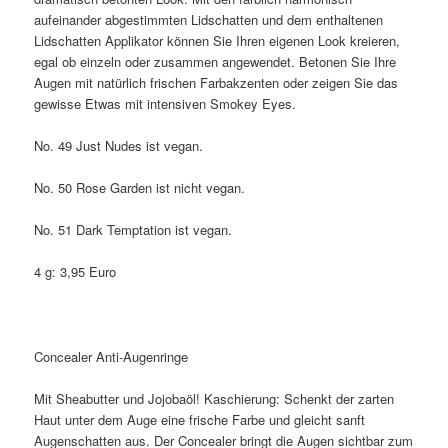
aufeinander abgestimmten Lidschatten und dem enthaltenen
Lidschatten Applikator können Sie Ihren eigenen Look kreieren,
egal ob einzeln oder zusammen angewendet. Betonen Sie Ihre
Augen mit natürlich frischen Farbakzenten oder zeigen Sie das
gewisse Etwas mit intensiven Smokey Eyes.
No. 49 Just Nudes ist vegan.
No. 50 Rose Garden ist nicht vegan.
No. 51 Dark Temptation ist vegan.
4 g: 3,95 Euro
Concealer Anti-Augenringe
Mit Sheabutter und Jojobaöl! Kaschierung: Schenkt der zarten
Haut unter dem Auge eine frische Farbe und gleicht sanft
Augenschatten aus. Der Concealer bringt die Augen sichtbar zum