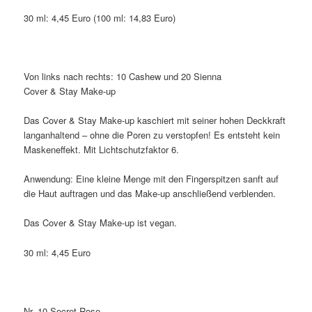
30 ml: 4,45 Euro (100 ml: 14,83 Euro)
Von links nach rechts: 10 Cashew und 20 Sienna
Cover & Stay Make-up
Das Cover & Stay Make-up kaschiert mit seiner hohen Deckkraft
langanhaltend – ohne die Poren zu verstopfen! Es entsteht kein
Maskeneffekt. Mit Lichtschutzfaktor 6.
Anwendung: Eine kleine Menge mit den Fingerspitzen sanft auf
die Haut auftragen und das Make-up anschließend verblenden.
Das Cover & Stay Make-up ist vegan.
30 ml: 4,45 Euro
Nr. 10 Secret Rose