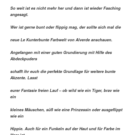
So weit ist es nicht mehr her und dann ist wieder Fasching
angesagt.
Wer ist gerne bunt oder flippig mag, der sollte sich mal die
neue Le Kunterbunte Farbwelt von Alverde anschauen.
Angefangen mit einer guten Grundierung mit Hilfe des
Abdeckpuders
schafft ihr euch die perfekte Grundlage für weitere bunte
Akzente. Lasst
eurer Fantasie freien Lauf – ob wild wie ein Tiger, brav wie
ein
kleines Mäuschen, süß wie eine Prinzessin oder ausgeflippt
wie ein
Hippie. Auch für ein Funkeln auf der Haut und für Farbe im
Haar ist