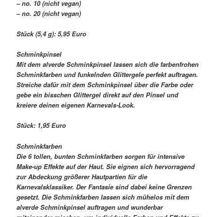
– no. 10 (nicht vegan)
– no. 20 (nicht vegan)
Stück (5,4 g): 5,95 Euro
Schminkpinsel
Mit dem alverde Schminkpinsel lassen sich die farbenfrohen
Schminkfarben und funkelnden Glittergele perfekt auftragen.
Streiche dafür mit dem Schminkpinsel über die Farbe oder
gebe ein bisschen Glittergel direkt auf den Pinsel und
kreiere deinen eigenen Karnevals-Look.
Stück: 1,95 Euro
Schminkfarben
Die 6 tollen, bunten Schminkfarben sorgen für intensive
Make-up Effekte auf der Haut. Sie eignen sich hervorragend
zur Abdeckung größerer Hautpartien für die
Karnevalsklassiker. Der Fantasie sind dabei keine Grenzen
gesetzt. Die Schminkfarben lassen sich mühelos mit dem
alverde Schminkpinsel auftragen und wunderbar