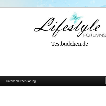
Datenschutzerklärung