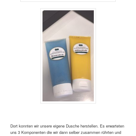
Dort konnten wir unsere eigene Dusche herstellen. Es erwarteten
uns 3 Komponenten die wir dann selber zusammen rührten und