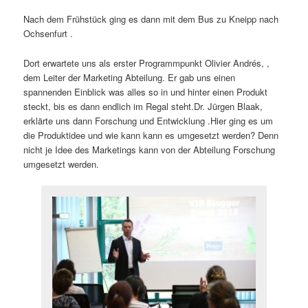
Nach dem Frühstück ging es dann mit dem Bus zu Kneipp nach
Ochsenfurt .
Dort erwartete uns als erster Programmpunkt Olivier Andrés, ,
dem Leiter der Marketing Abteilung. Er gab uns einen
spannenden Einblick was alles so in und hinter einen Produkt
steckt, bis es dann endlich im Regal steht.Dr. Jürgen Blaak,
erklärte uns dann Forschung und Entwicklung .Hier ging es um
die Produktidee und wie kann kann es umgesetzt werden? Denn
nicht je Idee des Marketings kann von der Abteilung Forschung
umgesetzt werden.