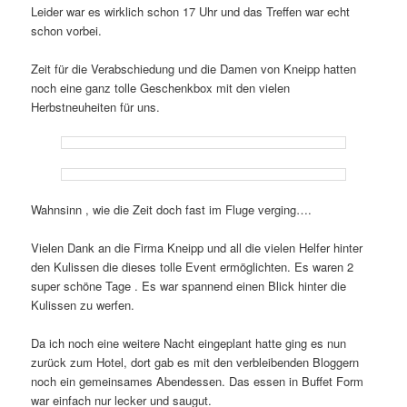
Leider war es wirklich schon 17 Uhr und das Treffen war echt
schon vorbei.
Zeit für die Verabschiedung und die Damen von Kneipp hatten
noch eine ganz tolle Geschenkbox mit den vielen
Herbstneuheiten für uns.
Wahnsinn , wie die Zeit doch fast im Fluge verging….
Vielen Dank an die Firma Kneipp und all die vielen Helfer hinter
den Kulissen die dieses tolle Event ermöglichten. Es waren 2
super schöne Tage . Es war spannend einen Blick hinter die
Kulissen zu werfen.
Da ich noch eine weitere Nacht eingeplant hatte ging es nun
zurück zum Hotel, dort gab es mit den verbleibenden Bloggern
noch ein gemeinsames Abendessen. Das essen in Buffet Form
war einfach nur lecker und saugut.