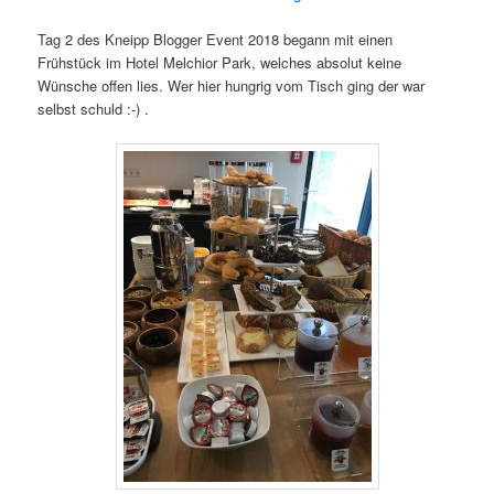
Tag 2 des Kneipp Blogger Event 2018 begann mit einen
Frühstück im Hotel Melchior Park, welches absolut keine
Wünsche offen lies. Wer hier hungrig vom Tisch ging der war
selbst schuld :-) .