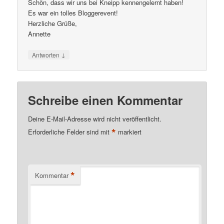
Schön, dass wir uns bei Kneipp kennengelernt haben!
Es war ein tolles Bloggerevent!
Herzliche Grüße,
Annette
↓
Antworten
Schreibe einen Kommentar
Deine E-Mail-Adresse wird nicht veröffentlicht.
*
Erforderliche Felder sind mit
markiert
*
Kommentar