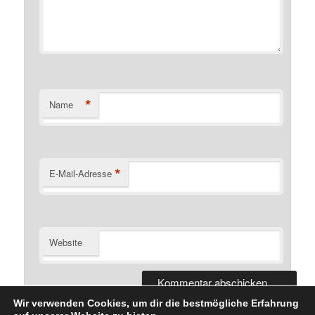
*
Name
*
E-Mail-Adresse
Website
Wir verwenden Cookies, um dir die bestmögliche Erfahrung