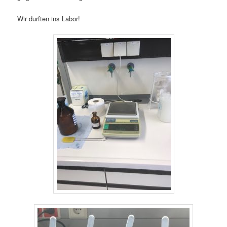
Wir durften ins Labor!