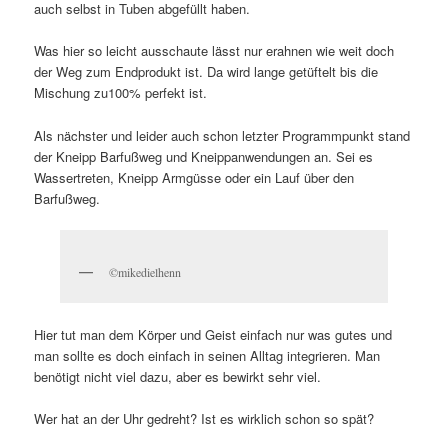
auch selbst in Tuben abgefüllt haben.
Was hier so leicht ausschaute lässt nur erahnen wie weit doch
der Weg zum Endprodukt ist. Da wird lange getüftelt bis die
Mischung zu100% perfekt ist.
Als nächster und leider auch schon letzter Programmpunkt stand
der Kneipp Barfußweg und Kneippanwendungen an. Sei es
Wassertreten, Kneipp Armgüsse oder ein Lauf über den
Barfußweg.
©mikedielhenn
Hier tut man dem Körper und Geist einfach nur was gutes und
man sollte es doch einfach in seinen Alltag integrieren. Man
benötigt nicht viel dazu, aber es bewirkt sehr viel.
Wer hat an der Uhr gedreht? Ist es wirklich schon so spät?