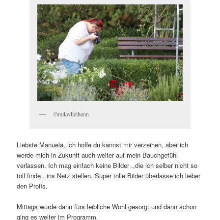
©mikedielhenn
Liebste Manuela, ich hoffe du kannst mir verzeihen, aber ich
werde mich in Zukunft auch weiter auf mein Bauchgefühl
verlassen. Ich mag einfach keine Bilder .,die ich selber nicht so
toll finde , ins Netz stellen. Super tolle Bilder überlasse ich lieber
den Profis.
Mittags wurde dann fürs leibliche Wohl gesorgt und dann schon
ging es weiter im Programm.