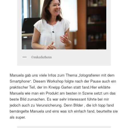
©mikedielhenn
Manuela gab uns viele Infos zum Thema „fotografieren mit dem
Smartphone“. Diesem Workshop folgte nach der Pause auch ein
praktischer Teil, der im Kneipp Garten statt fand.Hier erklärte
Manuela wie man ein Produkt am besten in Szene setzt um das
beste Bild zumachen. Es war sehr interessant führte bei mir
jedoch auch zu Verunsicherung. Denn Bilder , die ich topp fand
bemängelte Manuela und eins was ich einfach fand, beurteilte sie
als super.