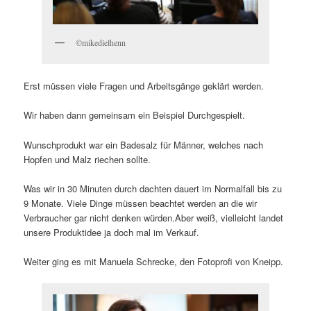
©mikedielhenn
Erst müssen viele Fragen und Arbeitsgänge geklärt werden.
Wir haben dann gemeinsam ein Beispiel Durchgespielt.
Wunschprodukt war ein Badesalz für Männer, welches nach
Hopfen und Malz riechen sollte.
Was wir in 30 Minuten durch dachten dauert im Normalfall bis zu
9 Monate. Viele Dinge müssen beachtet werden an die wir
Verbraucher gar nicht denken würden.Aber weiß, vielleicht landet
unsere Produktidee ja doch mal im Verkauf.
Weiter ging es mit Manuela Schrecke, den Fotoprofi von Kneipp.