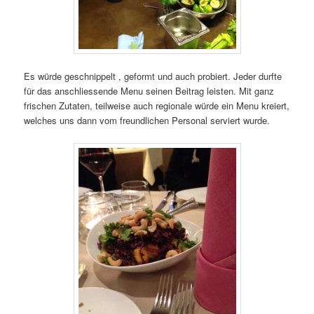
Es würde geschnippelt , geformt und auch probiert. Jeder durfte
für das anschliessende Menu seinen Beitrag leisten. Mit ganz
frischen Zutaten, teilweise auch regionale würde ein Menu kreiert,
welches uns dann vom freundlichen Personal serviert wurde.