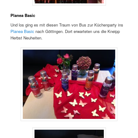
Planea Basic
Und los ging es mit diesen Traum von Bus zur Küchenparty ins
Planea Basic
nach Göttingen. Dort erwarteten uns die Kneipp
Herbst Neuheiten.