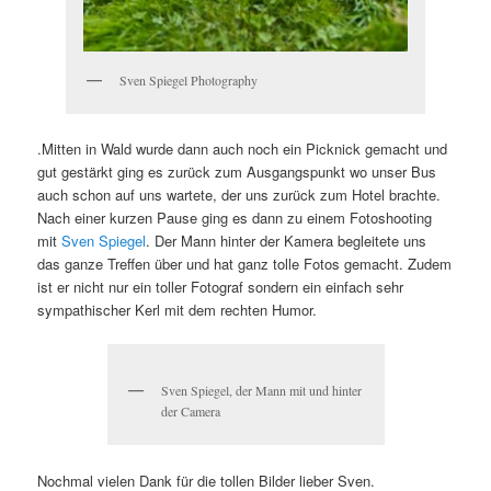
Sven Spiegel Photography
.Mitten in Wald wurde dann auch noch ein Picknick gemacht und
gut gestärkt ging es zurück zum Ausgangspunkt wo unser Bus
auch schon auf uns wartete, der uns zurück zum Hotel brachte.
Nach einer kurzen Pause ging es dann zu einem Fotoshooting
mit
Sven Spiegel
. Der Mann hinter der Kamera begleitete uns
das ganze Treffen über und hat ganz tolle Fotos gemacht. Zudem
ist er nicht nur ein toller Fotograf sondern ein einfach sehr
sympathischer Kerl mit dem rechten Humor.
Sven Spiegel, der Mann mit und hinter
der Camera
Nochmal vielen Dank für die tollen Bilder lieber Sven.