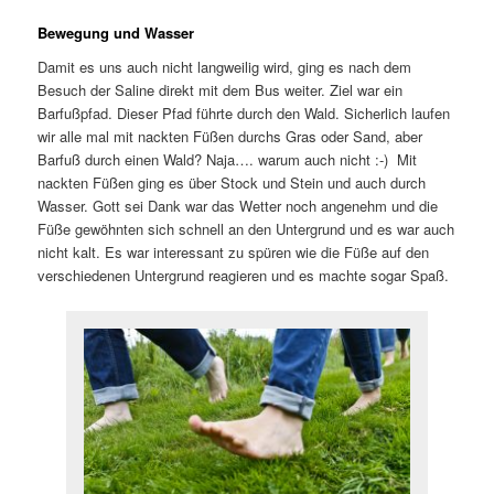
Bewegung und Wasser
Damit es uns auch nicht langweilig wird, ging es nach dem
Besuch der Saline direkt mit dem Bus weiter. Ziel war ein
Barfußpfad. Dieser Pfad führte durch den Wald. Sicherlich laufen
wir alle mal mit nackten Füßen durchs Gras oder Sand, aber
Barfuß durch einen Wald? Naja…. warum auch nicht :-) Mit
nackten Füßen ging es über Stock und Stein und auch durch
Wasser. Gott sei Dank war das Wetter noch angenehm und die
Füße gewöhnten sich schnell an den Untergrund und es war auch
nicht kalt. Es war interessant zu spüren wie die Füße auf den
verschiedenen Untergrund reagieren und es machte sogar Spaß.