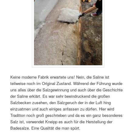
Keine moderne Fabrik erwartete uns! Nein, die Saline ist
teilweise noch im Original Zustand. Während der Führung wurde
uns alles über die Salzgewinnung und auch über die Geschichte
der Saline erklärt. Es war sehr beeindruckend die großen
Salzbecken zusehen, den Salzgeruch der in der Luft hing
einzuatmen und auch einiges anfassen zu dürfen. Hier wird
Tradition noch groß geschrieben und da es ein ganz besonderes
Salz ist, verwendet Kneipp es auch für die Herstellung der
Badesalze. Eine Qualität die man spürt.