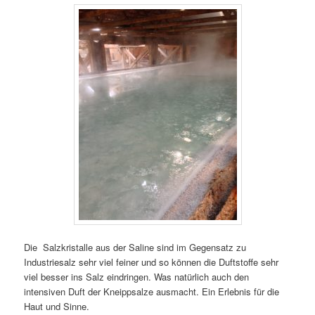
Die Salzkristalle aus der Saline sind im Gegensatz zu
Industriesalz sehr viel feiner und so können die Duftstoffe sehr
viel besser ins Salz eindringen. Was natürlich auch den
intensiven Duft der Kneippsalze ausmacht. Ein Erlebnis für die
Haut und Sinne.