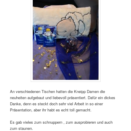
An verschiedenen Tischen hatten die Kneipp Damen die
neuheiten aufgebaut und liebevoll präsentiert. Dafür ein dickes
Danke, denn es steckt doch sehr viel Arbeit in so einer
Präsentation, aber ihr habt es echt toll gemacht.
Es gab vieles zum schnuppern , zum ausprobieren und auch
zum staunen.