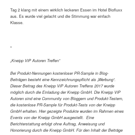
Tag 2 klang mit einem wirklich leckeren Essen im Hotel Biofluxx
aus. Es wurde viel gelacht und die Stimmung war einfach
Klasse.
*
„Kneipp ViP Autoren Treffen”
Bei Produkt-Nennungen kostenloser PR-Sample in Blog-
Beiträgen besteht eine Kennzeichnungspflicht als „Werbung“.
Dieser Beitrag des Kneipp ViP Autoren Treffens 2017 wurde
möglich durch die Einladung der Kneipp GmbH. Die Kneipp ViP
Autoren sind eine Community von Bloggern und Produkt-Testern,
die kostenlose PR-Sample für Produkt-Tests von der Kneipp
GmbH erhalten. Hier gezeigte Produkte wurden im Rahmen eines
Events von der Kneipp GmbH ausgestellt. Eine
Berichterstattung erfolgt ohne Auftrag, Anweisung und
Honorierung durch die Kneipp GmbH. Für den Inhalt der Beiträge