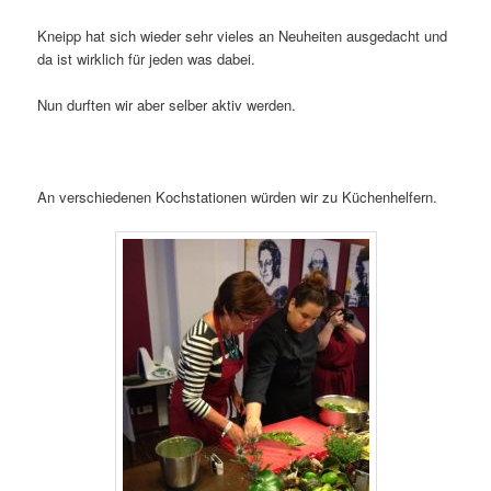
Kneipp hat sich wieder sehr vieles an Neuheiten ausgedacht und
da ist wirklich für jeden was dabei.
Nun durften wir aber selber aktiv werden.
An verschiedenen Kochstationen würden wir zu Küchenhelfern.