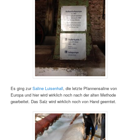
Es ging zur
Saline Luisenhall
, die letzte Pfannensaline von
Europa und hier wird wirklich noch nach der alten Methode
gearbeitet. Das Salz wird wirklich noch von Hand geerntet.