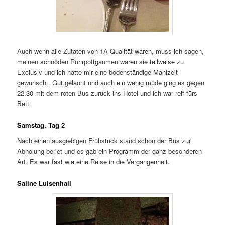
Auch wenn alle Zutaten von 1A Qualität waren, muss ich sagen,
meinen schnöden Ruhrpottgaumen waren sie teilweise zu
Exclusiv und ich hätte mir eine bodenständige Mahlzeit
gewünscht. Gut gelaunt und auch ein wenig müde ging es gegen
22.30 mit dem roten Bus zurück ins Hotel und ich war reif fürs
Bett.
Samstag, Tag 2
Nach einen ausgiebigen Frühstück stand schon der Bus zur
Abholung beriet und es gab ein Programm der ganz besonderen
Art. Es war fast wie eine Reise in die Vergangenheit.
Saline Luisenhall