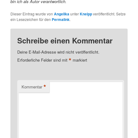
bin ich als Autor verantwortlich.
Dieser Eintrag wurde von
Angelika
unter
Kneipp
veröffentlicht. Setze
ein Lesezeichen für den
Permalink
.
Schreibe einen Kommentar
Deine E-Mail-Adresse wird nicht veröffentlicht.
*
Erforderliche Felder sind mit
markiert
*
Kommentar