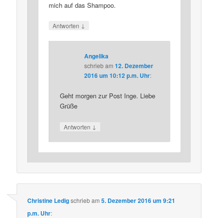
mich auf das Shampoo.
↓
Antworten
Angelika
schrieb
am
12. Dezember
2016 um 10:12 p.m. Uhr
:
Geht morgen zur Post Inge. Liebe
Grüße
↓
Antworten
Christine Ledig
schrieb
am
5. Dezember 2016 um 9:21
p.m. Uhr
: