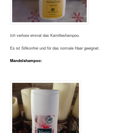
Ich verlose einmal das Kamilleshampoo.
Es ist Silikonfrei und für das normale Haar geeignet.
Mandelshampoo: