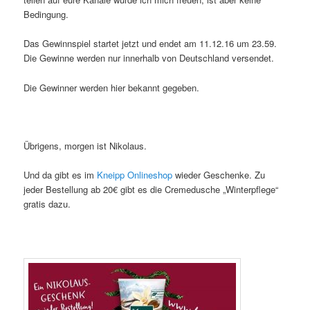
Bedingung.
Das Gewinnspiel startet jetzt und endet am 11.12.16 um 23.59.
Die Gewinne werden nur innerhalb von Deutschland versendet.
Die Gewinner werden hier bekannt gegeben.
Übrigens, morgen ist Nikolaus.
Und da gibt es im
Kneipp Onlineshop
wieder Geschenke. Zu
jeder Bestellung ab 20€ gibt es die Cremedusche „Winterpflege“
gratis dazu.