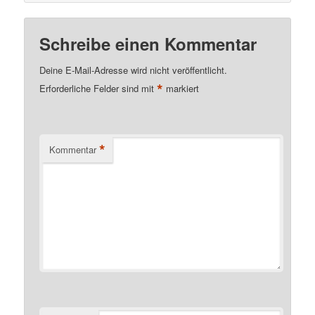
Schreibe einen Kommentar
Deine E-Mail-Adresse wird nicht veröffentlicht.
*
Erforderliche Felder sind mit
markiert
*
Kommentar