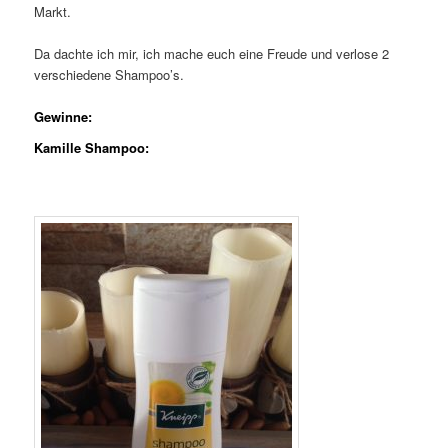
Markt.
Da dachte ich mir, ich mache euch eine Freude und verlose 2
verschiedene Shampoo’s.
Gewinne:
Kamille Shampoo: