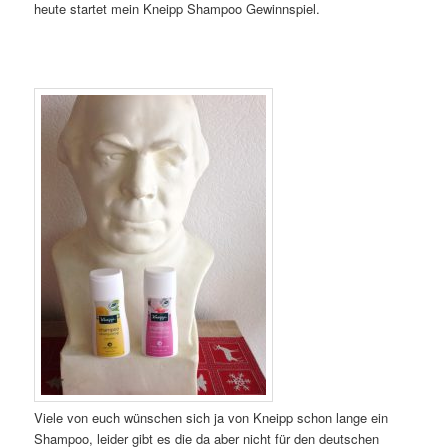
heute startet mein Kneipp Shampoo Gewinnspiel.
Viele von euch wünschen sich ja von Kneipp schon lange ein
Shampoo, leider gibt es die da aber nicht für den deutschen