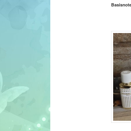
Basisnote