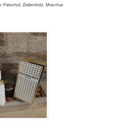
:
Patschuli, Zedernholz, Moschus