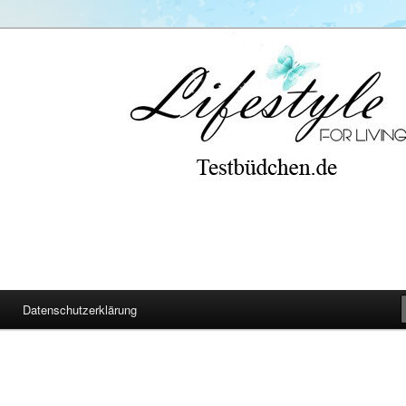
Datenschutzerklärung