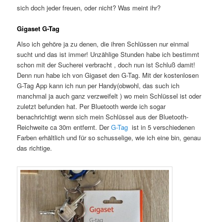
sich doch jeder freuen, oder nicht? Was meint ihr?
Gigaset G-Tag
Also ich gehöre ja zu denen, die ihren Schlüssen nur einmal
sucht und das ist immer! Unzählige Stunden habe ich bestimmt
schon mit der Sucherei verbracht , doch nun ist Schluß damit!
Denn nun habe ich von Gigaset den G-Tag. Mit der kostenlosen
G-Tag App kann ich nun per Handy(obwohl, das such ich
manchmal ja auch ganz verzweifelt ) wo mein Schlüssel ist oder
zuletzt befunden hat. Per Bluetooth werde ich sogar
benachrichtigt wenn sich mein Schlüssel aus der Bluetooth-
Reichweite ca 30m entfernt. Der
G-Tag
ist in 5 verschiedenen
Farben erhältlich und für so schusselige, wie ich eine bin, genau
das richtige.