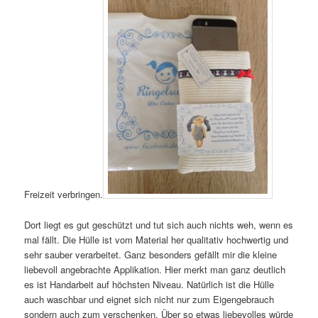
Freizeit verbringen.
Dort liegt es gut geschützt und tut sich auch nichts weh, wenn es
mal fällt. Die Hülle ist vom Material her qualitativ hochwertig und
sehr sauber verarbeitet. Ganz besonders gefällt mir die kleine
liebevoll angebrachte Applikation. Hier merkt man ganz deutlich
es ist Handarbeit auf höchsten Niveau. Natürlich ist die Hülle
auch waschbar und eignet sich nicht nur zum Eigengebrauch
sondern auch zum verschenken. Über so etwas liebevolles würde