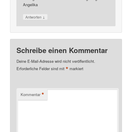
Angelika
↓
Antworten
Schreibe einen Kommentar
Deine E-Mail-Adresse wird nicht veröffentlicht.
*
Erforderliche Felder sind mit
markiert
*
Kommentar