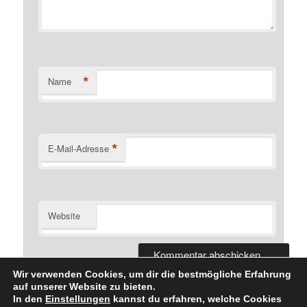
*
Name
*
E-Mail-Adresse
Website
Wir verwenden Cookies, um dir die bestmögliche Erfahrung
auf unserer Website zu bieten.
In den
Einstellungen
kannst du erfahren, welche Cookies