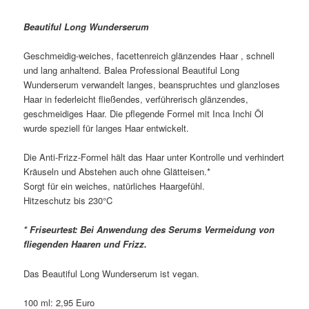
Beautiful Long Wunderserum
Geschmeidig-weiches, facettenreich glänzendes Haar , schnell
und lang anhaltend. Balea Professional Beautiful Long
Wunderserum verwandelt langes, beanspruchtes und glanzloses
Haar in federleicht fließendes, verführerisch glänzendes,
geschmeidiges Haar. Die pflegende Formel mit Inca Inchi Öl
wurde speziell für langes Haar entwickelt.
Die Anti-Frizz-Formel hält das Haar unter Kontrolle und verhindert
Kräuseln und Abstehen auch ohne Glätteisen.*
Sorgt für ein weiches, natürliches Haargefühl.
Hitzeschutz bis 230°C
* Friseurtest: Bei Anwendung des Serums Vermeidung von
fliegenden Haaren und Frizz.
Das Beautiful Long Wunderserum ist vegan.
100 ml: 2,95 Euro