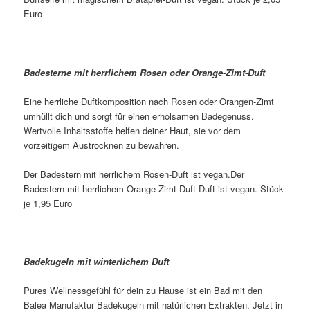
Euro
Badesterne mit herrlichem Rosen oder Orange-Zimt-Duft
Eine herrliche Duftkomposition nach Rosen oder Orangen-Zimt
umhüllt dich und sorgt für einen erholsamen Badegenuss.
Wertvolle Inhaltsstoffe helfen deiner Haut, sie vor dem
vorzeitigem Austrocknen zu bewahren.
Der Badestern mit herrlichem Rosen-Duft ist vegan.Der
Badestern mit herrlichem Orange-Zimt-Duft-Duft ist vegan. Stück
je 1,95 Euro
Badekugeln mit winterlichem Duft
Pures Wellnessgefühl für dein zu Hause ist ein Bad mit den
Balea Manufaktur Badekugeln mit natürlichen Extrakten. Jetzt in