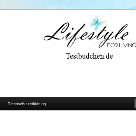
Datenschutzerklärung