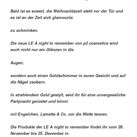
Bald ist es soweit, die Weihnachtszeit steht vor der Tür und
es ist an der Zeit sich glamourös
zu schminken.
Die neue LE A night to remember von p2 cosmetics wird
euch nicht nur ein Glänzen in die
Augen,
sondern auch einen Goldschimmer in euren Gesicht und auf
die Nägel zaubern.
In strahlendem Gold gestylt, seid ihr für eine unvergessliche
Partynacht gerüstet und könnt
mit Engelchen, Lametta & Co. um die Wette tanzen.
Die Produkte der LE A night to remember findet ihr vom 28.
November bis 25. Dezember in