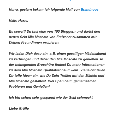
Hurra, gestern bekam ich folgende Mail von
Brandnooz
Hallo Hexie,
Es soweit! Du bist eine von 100 Bloggern und darfst den
neuen Sekt Mia Moscato von Freixenet zusammen mit
Deinen Freundinnen probieren.
Wir laden Dich dazu ein, z.B. einen geselligen Mädelsabend
zu verbringen und dabei den Mia Moscato zu genießen. In
der beiliegenden Broschüre findest Du mehr Informationen
zu dem Mia Moscato Qualitätsschaumwein. Vielleicht fallen
Dir tolle Ideen ein, wie Du Dein Treffen mit den Mädels und
Mia Moscato gestaltest. Viel Spaß beim gemeinsamen
Probieren und Genießen!
Ich bin schon sehr gespannt wie der Sekt schmeckt.
Liebe Grüße