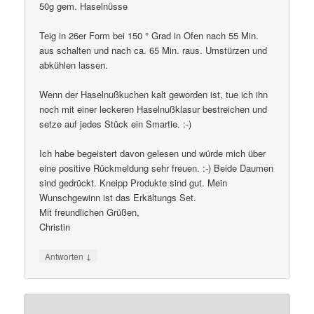
50g gem. Haselnüsse
Teig in 26er Form bei 150 ° Grad in Ofen nach 55 Min.
aus schalten und nach ca. 65 Min. raus. Umstürzen und
abkühlen lassen.
Wenn der Haselnußkuchen kalt geworden ist, tue ich ihn
noch mit einer leckeren Haselnußklasur bestreichen und
setze auf jedes Stück ein Smartie. :-)
Ich habe begeistert davon gelesen und würde mich über
eine positive Rückmeldung sehr freuen. :-) Beide Daumen
sind gedrückt. Kneipp Produkte sind gut. Mein
Wunschgewinn ist das Erkältungs Set.
Mit freundlichen Grüßen,
Christin
↓
Antworten