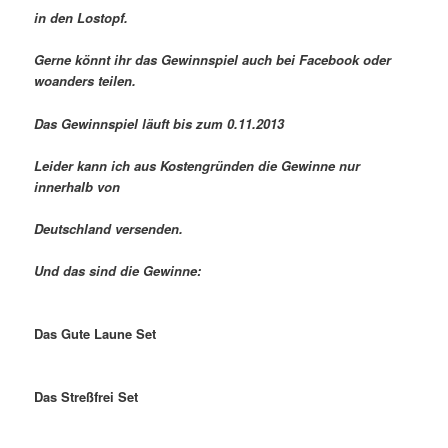
in den Lostopf.
Gerne könnt ihr das Gewinnspiel auch bei Facebook oder
woanders teilen.
Das Gewinnspiel läuft bis zum 0.11.2013
Leider kann ich aus Kostengründen die Gewinne nur
innerhalb von
Deutschland versenden.
Und das sind die Gewinne:
Das Gute Laune Set
Das Streßfrei Set