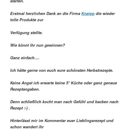
starten.
Erstmal herzlichen Dank an die Firma
Kneipp
die wieder
tolle Produkte zur
Verfügung stellte.
Wie könnt ihr nun gewinnen?
Ganz einfach….
Ich hätte gerne von euch eure schönsten Herbstrezepte.
Keine Angst ich erwarte keine 5* Küche oder ganz genaue
Rezeptangaben.
Denn schließlich kocht man nach Gefühl und backen nach
Rezept :-) .
Hinterlässt mir im Kommentar euer Lieblingsrezept und
schon wandert ihr