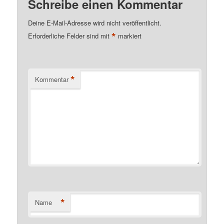
Schreibe einen Kommentar
Deine E-Mail-Adresse wird nicht veröffentlicht.
*
Erforderliche Felder sind mit
markiert
*
Kommentar
*
Name