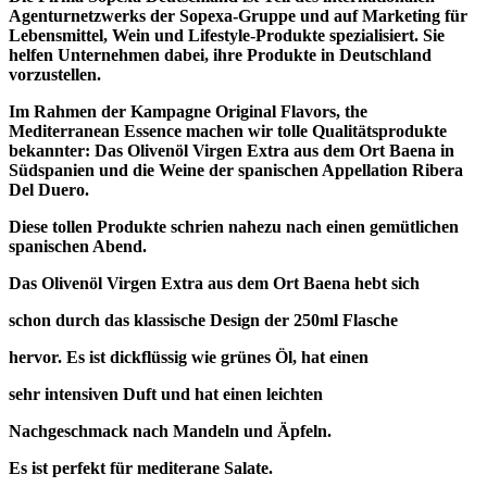
Agenturnetzwerks der Sopexa-Gruppe und auf Marketing für
Lebensmittel, Wein und Lifestyle-Produkte spezialisiert. Sie
helfen Unternehmen dabei, ihre Produkte in Deutschland
vorzustellen.
Im Rahmen der Kampagne Original Flavors, the
Mediterranean Essence machen wir tolle Qualitätsprodukte
bekannter: Das Olivenöl Virgen Extra aus dem Ort Baena in
Südspanien und die Weine der spanischen Appellation Ribera
Del Duero.
Diese tollen Produkte schrien nahezu nach einen gemütlichen
spanischen Abend.
Das Olivenöl Virgen Extra aus dem Ort Baena hebt sich
schon durch das klassische Design der 250ml Flasche
hervor. Es ist dickflüssig wie grünes Öl, hat einen
sehr intensiven Duft und hat einen leichten
Nachgeschmack nach Mandeln und Äpfeln.
Es ist perfekt für mediterane Salate.