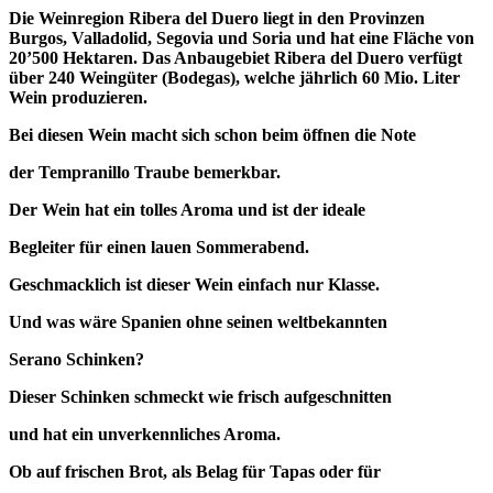
Die Weinregion Ribera del Duero liegt in den Provinzen
Burgos, Valladolid, Segovia und Soria und hat eine Fläche von
20’500 Hektaren. Das Anbaugebiet Ribera del Duero verfügt
über 240 Weingüter (Bodegas), welche jährlich 60 Mio. Liter
Wein produzieren.
Bei diesen Wein macht sich schon beim öffnen die Note
der Tempranillo Traube bemerkbar.
Der Wein hat ein tolles Aroma und ist der ideale
Begleiter für einen lauen Sommerabend.
Geschmacklich ist dieser Wein einfach nur Klasse.
Und was wäre Spanien ohne seinen weltbekannten
Serano Schinken?
Dieser Schinken schmeckt wie frisch aufgeschnitten
und hat ein unverkennliches Aroma.
Ob auf frischen Brot, als Belag für Tapas oder für