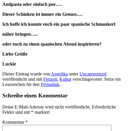
Antipasta oder einfach pur….
Dieser Schinken ist immer ein Genuss….
Ich hoffe ich konnte euch ein paar spanische Schmankerl
näher bringen…..
oder euch zu einen spanischen Abend inspirieren?
Liebe Grüße
Luckie
Dieser Eintrag wurde von
Angelika
unter
Uncategorized
veröffentlicht und mit
Freizeit
,
Kultur
verschlagwortet. Setze ein
Lesezeichen für den
Permalink
.
Schreibe einen Kommentar
Deine E-Mail-Adresse wird nicht veröffentlicht.
Erforderliche
Felder sind mit
*
markiert
Kommentar
*