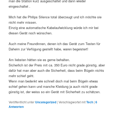
man die Station kurz ausgeschaltet und dann wieder
eingeschaltet .
Mich hat die Philips Silence total überzeugt und ich möchte sie
nicht mehr missen.
Einzig eine automatische Kabelaufwicklung würde ich mir bei
diesen Gerät noch wünschen.
Auch meine Freundinnen, denen ich das Gerät zum Testen für
Daheim zur Verfügung gestellt habe, waren begeistert!
Am liebsten hätten sie es gerne behalten.
Sicherlich ist der Preis mit ca. 350 Euro nicht grade günstig, aber
dafür hat man aber auch die Sicherheit, dass beim Bügeln nichts
mehr schief geht.
Wenn man bedenkt wie schnell doch mal beim Bügeln etwas
schief gehen kann und manche Kleidung ja auch nicht grade
günstig ist, der weiss so ein Gerät mit Sicherheit zu schätzen.
Veröffentlicht unter
Uncategorized
|
Verschlagwortet mit
Tech
|
6
Antworten