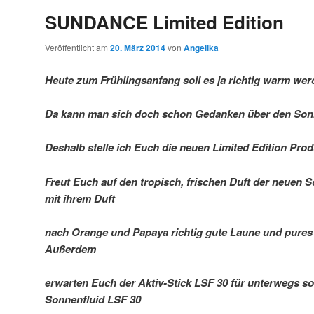
SUNDANCE Limited Edition
Veröffentlicht am
20. März 2014
von
Angelika
Heute zum Frühlingsanfang soll es ja richtig warm wer
Da kann man sich doch schon Gedanken über den So
Deshalb stelle ich Euch die neuen Limited Edition Prod
Freut Euch auf den tropisch, frischen Duft der neuen 
mit ihrem Duft
nach Orange und Papaya richtig gute Laune und pures 
Außerdem
erwarten Euch der Aktiv-Stick LSF 30 für unterwegs s
Sonnenfluid LSF 30