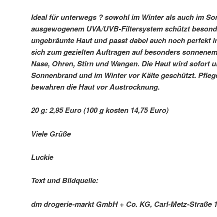
Ideal für unterwegs ? sowohl im Winter als auch im So
ausgewogenem UVA/UVB-Filtersystem schützt besond
ungebräunte Haut und passt dabei auch noch perfekt in
sich zum gezielten Auftragen auf besonders sonnenem
Nase, Ohren, Stirn und Wangen. Die Haut wird sofort u
Sonnenbrand und im Winter vor Kälte geschützt. Pfle
bewahren die Haut vor Austrocknung.
20 g: 2,95 Euro (100 g kosten 14,75 Euro)
Viele Grüße
Luckie
Text und Bildquelle:
dm drogerie-markt GmbH + Co. KG, Carl-Metz-Straße 1