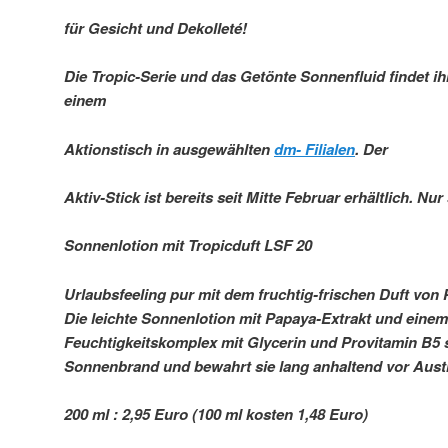
für Gesicht und Dekolleté!
Die Tropic-Serie und das Getönte Sonnenfluid findet ih
einem
Aktionstisch in ausgewählten
dm- Filialen
. Der
Aktiv-Stick ist bereits seit Mitte Februar erhältlich. Nur
Sonnenlotion mit Tropicduft LSF 20
Urlaubsfeeling pur mit dem fruchtig-frischen Duft von
Die leichte Sonnenlotion mit Papaya-Extrakt und einem
Feuchtigkeitskomplex mit Glycerin und Provitamin B5 s
Sonnenbrand und bewahrt sie lang anhaltend vor Aust
200 ml : 2,95 Euro (100 ml kosten 1,48 Euro)