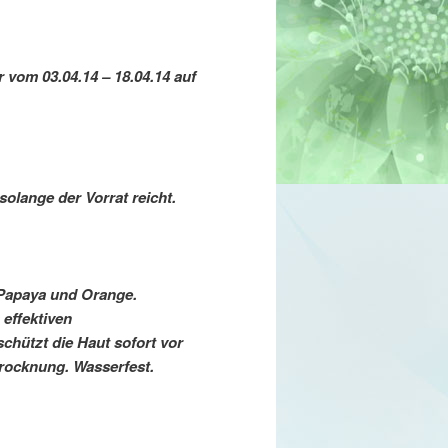
r vom 03.04.14 – 18.04.14 auf
 solange der Vorrat reicht.
 Papaya und Orange.
 effektiven
chützt die Haut sofort vor
rocknung. Wasserfest.