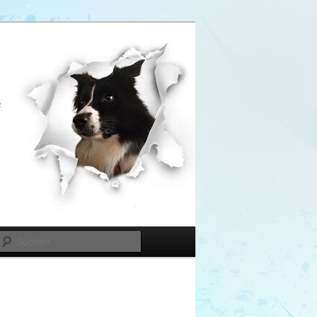
Suchen