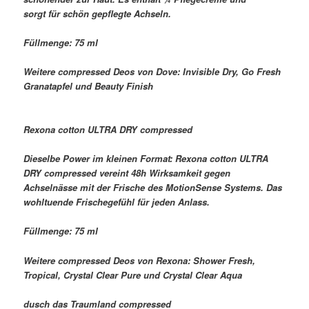
sorgt für schön gepflegte Achseln.
Füllmenge: 75 ml
Weitere compressed Deos von Dove: Invisible Dry, Go Fresh
Granatapfel und Beauty Finish
Rexona cotton ULTRA DRY compressed
Dieselbe Power im kleinen Format: Rexona cotton ULTRA
DRY compressed vereint 48h Wirksamkeit gegen
Achselnässe mit der Frische des MotionSense Systems. Das
wohltuende Frischegefühl für jeden Anlass.
Füllmenge: 75 ml
Weitere compressed Deos von Rexona: Shower Fresh,
Tropical, Crystal Clear Pure und Crystal Clear Aqua
dusch das Traumland compressed