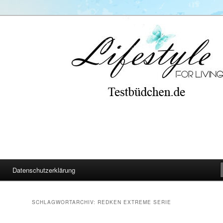
Datenschutzerklärung
SCHLAGWORTARCHIV:
REDKEN EXTREME SERIE