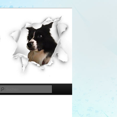
Suchen