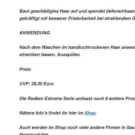
Baut geschädigtes Haar auf und spendet tiefenwirksame
gekräftigt mit besserer Frisierbarkeit bei strahlendem 
ANWENDUNG
Nach dem Waschen im handtuchtrockenen Haar anwende
einwirken lassen. Ausspülen.
Preis:
UVP: 28,30 Euro
Die Redken Extreme Serie umfasst noch 8 weitere Prod
Nähere Info’s findet ihr hier im
Shop
.
Auch werden im Shop noch viele andere Firmen in Sac
Haarprodukte