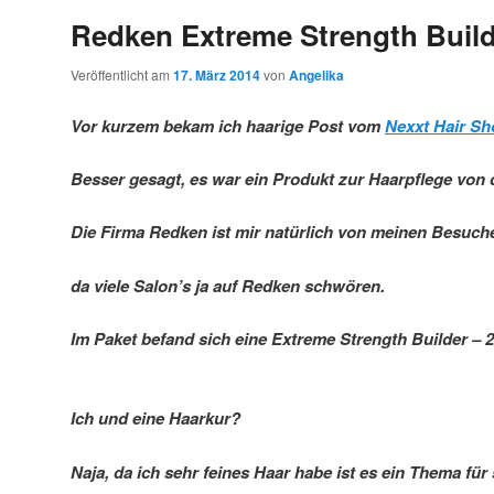
Redken Extreme Strength Buil
Veröffentlicht am
17. März 2014
von
Angelika
Vor kurzem bekam ich haarige Post vom
Nexxt Hair Sh
Besser gesagt, es war ein Produkt zur Haarpflege von
Die Firma Redken ist mir natürlich von meinen Besuch
da viele Salon’s ja auf Redken schwören.
Im Paket befand sich eine Extreme Strength Builder – 
Ich und eine Haarkur?
Naja, da ich sehr feines Haar habe ist es ein Thema für 