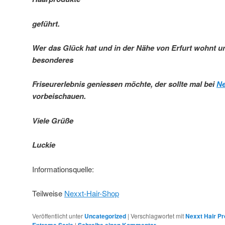
geführt.
Wer das Glück hat und in der Nähe von Erfurt wohnt un
besonderes
Friseurerlebnis geniessen möchte, der sollte mal bei
Ne
vorbeischauen.
Viele Grüße
Luckie
Informationsquelle:
Teilweise
Nexxt-Hair-Shop
Veröffentlicht unter
Uncategorized
|
Verschlagwortet mit
Nexxt Hair Pr
|