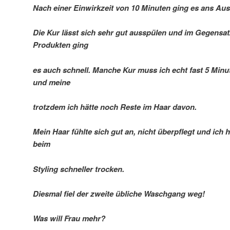
Nach einer Einwirkzeit von 10 Minuten ging es ans Au
Die Kur lässt sich sehr gut ausspülen und im Gegensa
Produkten ging
es auch schnell. Manche Kur muss ich echt fast 5 Min
und meine
trotzdem ich hätte noch Reste im Haar davon.
Mein Haar fühlte sich gut an, nicht überpflegt und ich 
beim
Styling schneller trocken.
Diesmal fiel der zweite übliche Waschgang weg!
Was will Frau mehr?