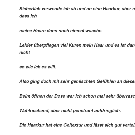
Sicherlich verwende ich ab und an eine Haarkur, aber 
dass ich
meine Haare dann noch einmal wasche.
Leider überpflegen viel Kuren mein Haar und es ist dan
nicht
so wie ich es will.
Also ging doch mit sehr gemischten Gefühlen an diese
Beim öffnen der Dose war ich schon mal sehr überrasc
Wohlriechend, aber nicht penetrant aufdringlich.
Die Haarkur hat eine Geltextur und lässt sich gut verte