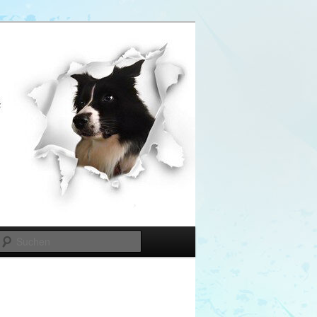
Suchen