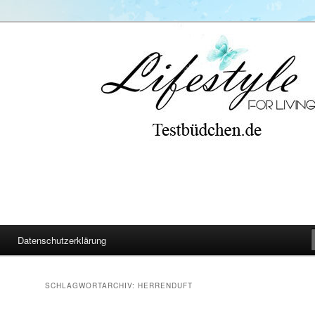
Datenschutzerklärung
SCHLAGWORTARCHIV:
HERRENDUFT