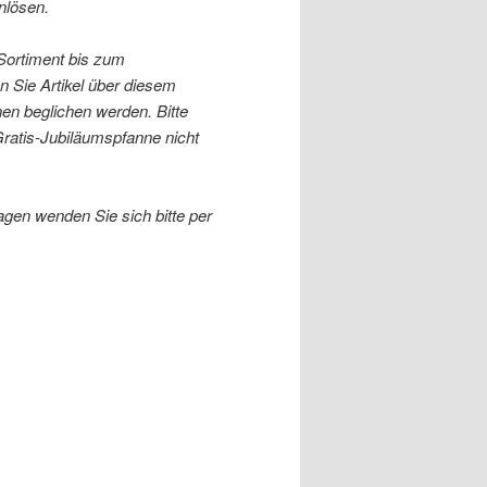
nlösen.
ortiment bis zum
n Sie Artikel über diesem
en beglichen werden. Bitte
Gratis-Jubiläumspfanne nicht
agen wenden Sie sich bitte per