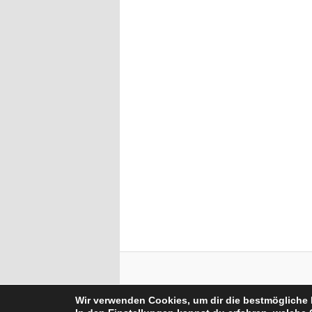
Wir verwenden Cookies, um dir die bestmögliche 