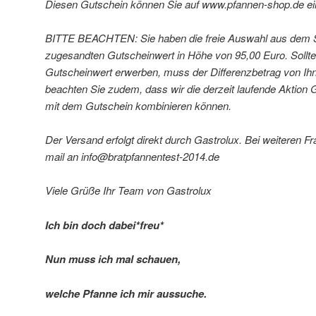
Diesen Gutschein können Sie auf www.pfannen-shop.de ei
BITTE BEACHTEN: Sie haben die freie Auswahl aus dem S
zugesandten Gutscheinwert in Höhe von 95,00 Euro. Sollte
Gutscheinwert erwerben, muss der Differenzbetrag von Ihn
beachten Sie zudem, dass wir die derzeit laufende Aktion 
mit dem Gutschein kombinieren können.
Der Versand erfolgt direkt durch Gastrolux. Bei weiteren Fr
mail an info@bratpfannentest-2014.de
Viele Grüße Ihr Team von Gastrolux
Ich bin doch dabei*freu*
Nun muss ich mal schauen,
welche Pfanne ich mir aussuche.