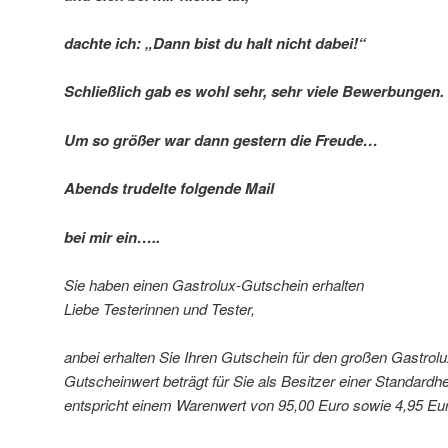
dachte ich: „Dann bist du halt nicht dabei!“
Schließlich gab es wohl sehr, sehr viele Bewerbungen.
Um so größer war dann gestern die Freude…
Abends trudelte folgende Mail
bei mir ein…..
Sie haben einen Gastrolux-Gutschein erhalten
Liebe Testerinnen und Tester,
anbei erhalten Sie Ihren Gutschein für den großen Gastrol
Gutscheinwert beträgt für Sie als Besitzer einer Standardh
entspricht einem Warenwert von 95,00 Euro sowie 4,95 Eu