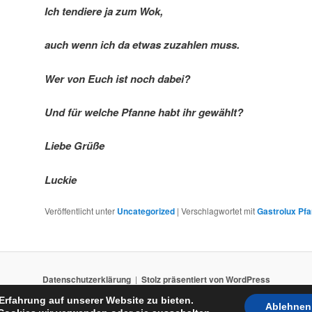
Ich tendiere ja zum Wok,
auch wenn ich da etwas zuzahlen muss.
Wer von Euch ist noch dabei?
Und für welche Pfanne habt ihr gewählt?
Liebe Grüße
Luckie
Veröffentlicht unter
Uncategorized
|
Verschlagwortet mit
Gastrolux Pf
Datenschutzerklärung
Stolz präsentiert von WordPress
Erfahrung auf unserer Website zu bieten.
Ablehnen