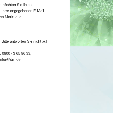
r möchten Sie Ihren
t Ihrer angegebenen E-Mail-
en Markt aus.
!
Bitte antworten Sie nicht auf
 0800 / 3 65 86 33,
Center@dm.de