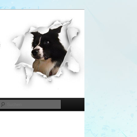
Suchen