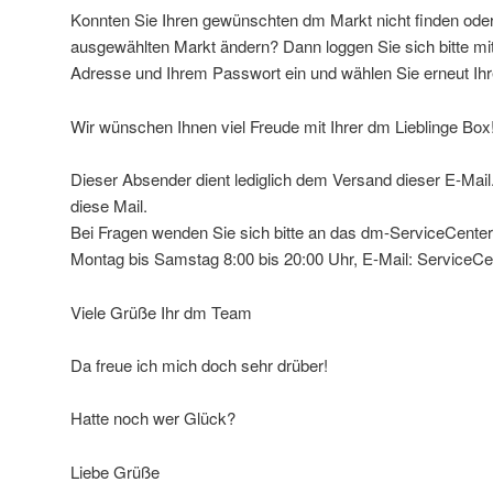
Konnten Sie Ihren gewünschten dm Markt nicht finden ode
ausgewählten Markt ändern? Dann loggen Sie sich bitte mi
Adresse und Ihrem Passwort ein und wählen Sie erneut Ihr
Wir wünschen Ihnen viel Freude mit Ihrer dm Lieblinge Box
Dieser Absender dient lediglich dem Versand dieser E-Mail. 
diese Mail.
Bei Fragen wenden Sie sich bitte an das dm-ServiceCenter:
Montag bis Samstag 8:00 bis 20:00 Uhr, E-Mail: Service
Viele Grüße Ihr dm Team
Da freue ich mich doch sehr drüber!
Hatte noch wer Glück?
Liebe Grüße