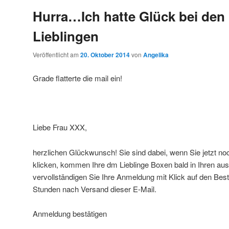
Hurra…Ich hatte Glück bei den
Lieblingen
Veröffentlicht am
20. Oktober 2014
von
Angelika
Grade flatterte die mail ein!
Liebe Frau XXX,
herzlichen Glückwunsch! Sie sind dabei, wenn Sie jetzt no
klicken, kommen Ihre dm Lieblinge Boxen bald in Ihren au
vervollständigen Sie Ihre Anmeldung mit Klick auf den Best
Stunden nach Versand dieser E-Mail.
Anmeldung bestätigen