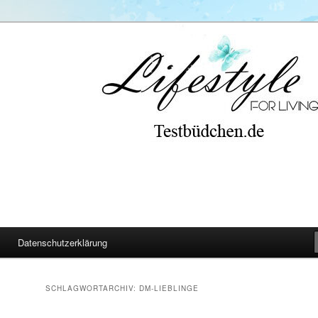
Datenschutzerklärung
SCHLAGWORTARCHIV:
DM-LIEBLINGE