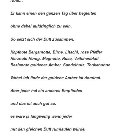
Note…
Er kann einen den ganzen Tag über begleiten
ohne dabei aufdringlich zu sein.
So setzt sich der Duft zusammen:
Kopfnote Bergamotte, Birne, Litschi, rosa Pfeffer
Herznote Honig, Magnolie, Rose, Veilchenblatt
Basisnote goldener Amber, Sandelholz, Tonkabohne
Wobei ich finde der goldene Amber ist dominat.
Aber jeder hat ein anderes Empfinden
und das ist auch gut so.
es wäre ja langweilig wenn jeder
mit den gleichen Duft rumlaufen würde.