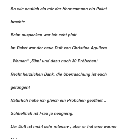
So wie neulich als mir der Hermesmann ein Paket
brachte.
Beim auspacken war ich echt platt.
Im Paket war der neue Duft von Christina Aguilera
„Woman“ ,50ml und dazu noch 30 Pröbchen!
Recht herzlichen Dank, die Überraschung ist euch
gelungen!
Natürlich habe ich gleich ein Pröbchen geöffnet…
Schließlich ist Frau ja neugierig.
Der Duft ist nicht sehr intensiv , aber er hat eine warme