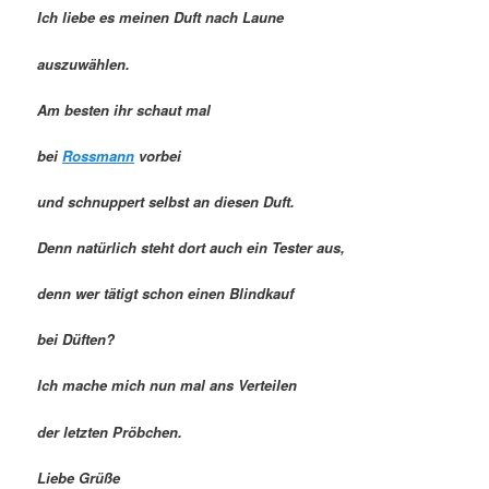
Ich liebe es meinen Duft nach Laune
auszuwählen.
Am besten ihr schaut mal
bei
Rossmann
vorbei
und schnuppert selbst an diesen Duft.
Denn natürlich steht dort auch ein Tester aus,
denn wer tätigt schon einen Blindkauf
bei Düften?
Ich mache mich nun mal ans Verteilen
der letzten Pröbchen.
Liebe Grüße