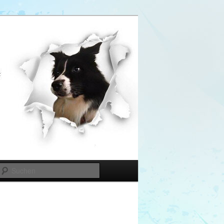
Suchen