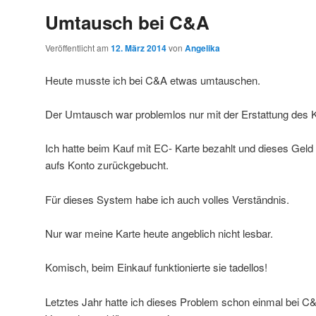
Umtausch bei C&A
Veröffentlicht am
12. März 2014
von
Angelika
Heute musste ich bei C&A etwas umtauschen.
Der Umtausch war problemlos nur mit der Erstattung des 
Ich hatte beim Kauf mit EC- Karte bezahlt und dieses Gel
aufs Konto zurückgebucht.
Für dieses System habe ich auch volles Verständnis.
Nur war meine Karte heute angeblich nicht lesbar.
Komisch, beim Einkauf funktionierte sie tadellos!
Letztes Jahr hatte ich dieses Problem schon einmal bei C