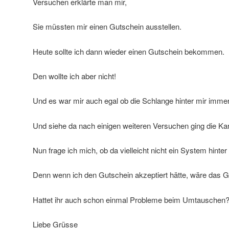
Versuchen erklärte man mir,
Sie müssten mir einen Gutschein ausstellen.
Heute sollte ich dann wieder einen Gutschein bekommen.
Den wollte ich aber nicht!
Und es war mir auch egal ob die Schlange hinter mir imme
Und siehe da nach einigen weiteren Versuchen ging die Ka
Nun frage ich mich, ob da vielleicht nicht ein System hinter
Denn wenn ich den Gutschein akzeptiert hätte, wäre das G
Hattet ihr auch schon einmal Probleme beim Umtauschen
Liebe Grüsse