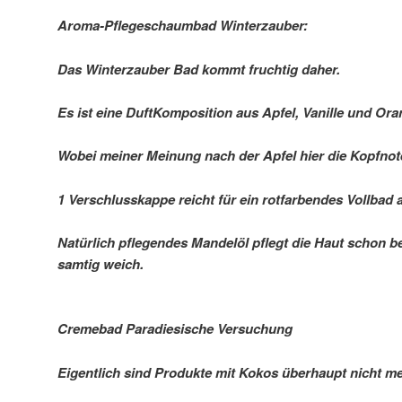
Aroma-Pflegeschaumbad Winterzauber:
Das Winterzauber Bad kommt fruchtig daher.
Es ist eine DuftKomposition aus Apfel, Vanille und Ora
Wobei meiner Meinung nach der Apfel hier die Kopfnote
1 Verschlusskappe reicht für ein rotfarbendes Vollbad 
Natürlich pflegendes Mandelöl pflegt die Haut schon 
samtig weich.
Cremebad Paradiesische Versuchung
Eigentlich sind Produkte mit Kokos überhaupt nicht me