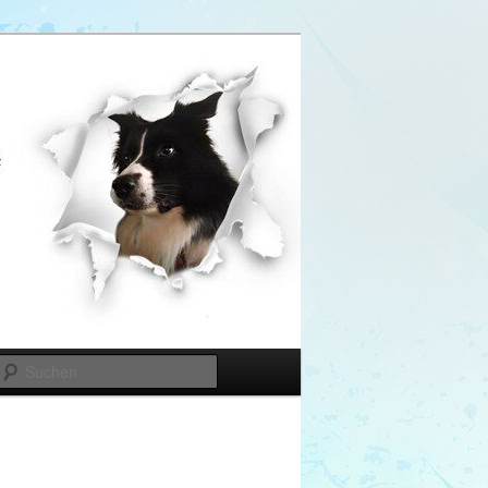
Suchen