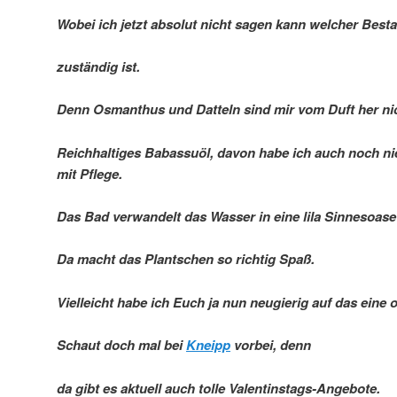
Wobei ich jetzt absolut nicht sagen kann welcher Bestan
zuständig ist.
Denn Osmanthus und Datteln sind mir vom Duft her nic
Reichhaltiges Babassuöl, davon habe ich auch noch nie
mit Pflege.
Das Bad verwandelt das Wasser in eine lila Sinnesoase 
Da macht das Plantschen so richtig Spaß.
Vielleicht habe ich Euch ja nun neugierig auf das eine
Schaut doch mal bei
Kneipp
vorbei, denn
da gibt es aktuell auch tolle Valentinstags-Angebote.