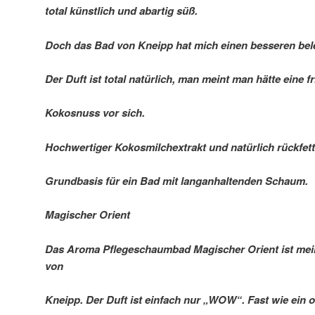
total künstlich und abartig süß.
Doch das Bad von Kneipp hat mich einen besseren bele
Der Duft ist total natürlich, man meint man hätte eine 
Kokosnuss vor sich.
Hochwertiger Kokosmilchextrakt und natürlich rückfet
Grundbasis für ein Bad mit langanhaltenden Schaum.
Magischer Orient
Das Aroma Pflegeschaumbad Magischer Orient ist mein
von
Kneipp. Der Duft ist einfach nur „WOW“. Fast wie ein o