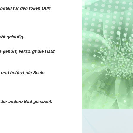
dteil für den tollen Duft
ht geläufig.
 gehört, versorgt die Haut
und betörrt die Seele.
 oder andere Bad gemacht.