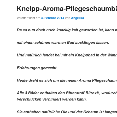
Kneipp-Aroma-Pflegeschaumb
Veröffentlicht am
3. Februar 2014
von
Angelika
Da es nun doch noch knackig kalt geworden ist, kann
mit einen schönen warmen Bad ausklingen lassen.
Und natürlich landet bei mir ein Kneippbad in der Wann
Erfahrungen gemacht.
Heute dreht es sich um die neuen Aroma Pflegescha
Alle 3 Bäder enthalten den Bitterstoff Bitrex®, wodurc
Verschlucken verhindert werden kann.
Sie enthalten natürliche Öle und der Schaum ist langan