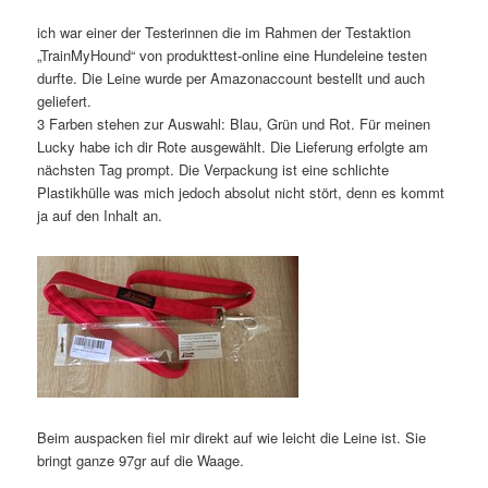
ich war einer der Testerinnen die im Rahmen der Testaktion
„TrainMyHound“ von produkttest-online eine Hundeleine testen
durfte. Die Leine wurde per Amazonaccount bestellt und auch
geliefert.
3 Farben stehen zur Auswahl: Blau, Grün und Rot. Für meinen
Lucky habe ich dir Rote ausgewählt. Die Lieferung erfolgte am
nächsten Tag prompt. Die Verpackung ist eine schlichte
Plastikhülle was mich jedoch absolut nicht stört, denn es kommt
ja auf den Inhalt an.
Beim auspacken fiel mir direkt auf wie leicht die Leine ist. Sie
bringt ganze 97gr auf die Waage.