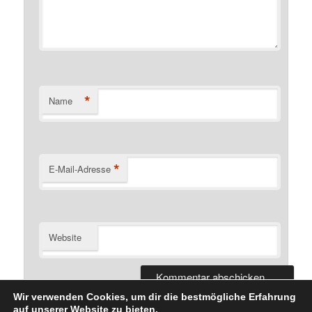
*
Name
*
E-Mail-Adresse
Website
Wir verwenden Cookies, um dir die bestmögliche Erfahrung
auf unserer Website zu bieten.