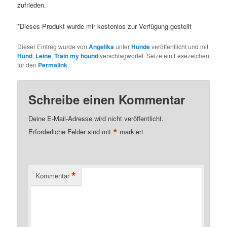
zufrieden.
*Dieses Produkt wurde mir kostenlos zur Verfügung gestellt
Dieser Eintrag wurde von
Angelika
unter
Hunde
veröffentlicht und mit
Hund
,
Leine
,
Train my hound
verschlagwortet. Setze ein Lesezeichen
für den
Permalink
.
Schreibe einen Kommentar
Deine E-Mail-Adresse wird nicht veröffentlicht.
*
Erforderliche Felder sind mit
markiert
*
Kommentar