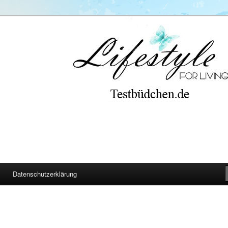
Datenschutzerklärung