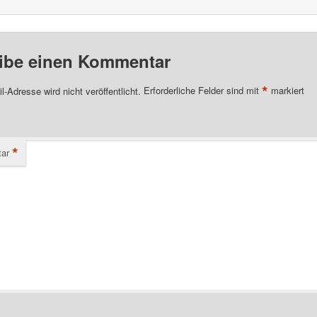
ibe einen Kommentar
*
l-Adresse wird nicht veröffentlicht.
Erforderliche Felder sind mit
markiert
*
ar