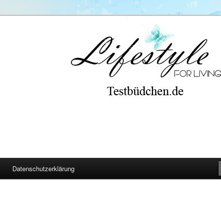
Datenschutzerklärung