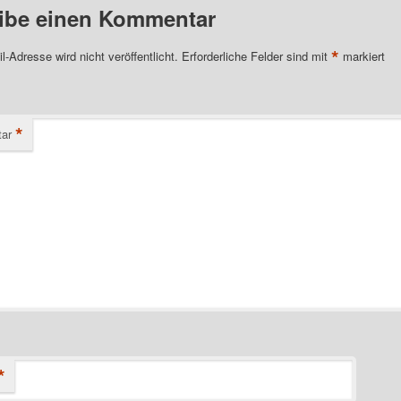
ibe einen Kommentar
*
l-Adresse wird nicht veröffentlicht.
Erforderliche Felder sind mit
markiert
*
ar
*