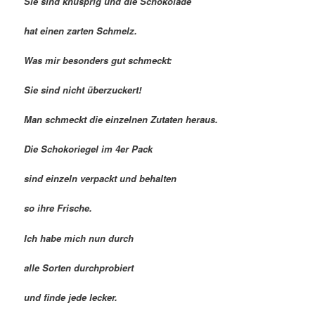
Sie sind knusprig und die Schokolade
hat einen zarten Schmelz.
Was mir besonders gut schmeckt:
Sie sind nicht überzuckert!
Man schmeckt die einzelnen Zutaten heraus.
Die Schokoriegel im 4er Pack
sind einzeln verpackt und behalten
so ihre Frische.
Ich habe mich nun durch
alle Sorten durchprobiert
und finde jede lecker.