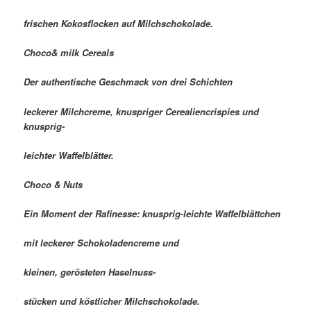
frischen Kokosflocken auf Milchschokolade.
Choco& milk Cereals
Der authentische Geschmack von drei Schichten
leckerer Milchcreme, knuspriger Cerealiencrispies und
knusprig-
leichter Waffelblätter.
Choco & Nuts
Ein Moment der Rafinesse: knusprig-leichte Waffelblättchen
mit leckerer Schokoladencreme und
kleinen, gerösteten Haselnuss-
stücken und köstlicher Milchschokolade.