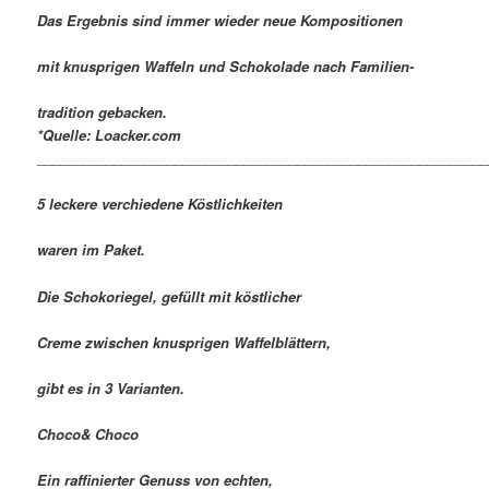
Das Ergebnis sind immer wieder neue Kompositionen
mit knusprigen Waffeln und Schokolade nach Familien-
tradition gebacken.
*Quelle: Loacker.com
___________________________________________________________
5 leckere verchiedene Köstlichkeiten
waren im Paket.
Die Schokoriegel, gefüllt mit köstlicher
Creme zwischen knusprigen Waffelblättern,
gibt es in 3 Varianten.
Choco& Choco
Ein raffinierter Genuss von echten,