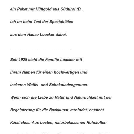
ein Paket mit Hüftgold aus Südtirol :D .
Ich im beim Test der Spezialitäten
aus dem Hause Loacker dabei.
_____________________________
Seit 1925 steht die Familie Loacker mit
ihrem Namen für einen hochwertigen und
leckeren Waffel- und Schokoladengenuss.
Wenn sich die Liebe zu Natur und Natürlichkeit mit der
Begeisterung für die Backkunst verbindet, entsteht
Köstliches. Aus besten, naturbelassenen Rohstoffen