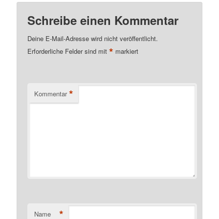
Schreibe einen Kommentar
Deine E-Mail-Adresse wird nicht veröffentlicht.
*
Erforderliche Felder sind mit
markiert
*
Kommentar
*
Name