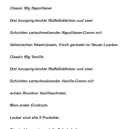
Classic 90g Napolitaner
Drei knusprig-leichte Waffelblättchen und zwei
Schichten zartschmelzender Napolitaner-Creme mit
italienischen Haselnüssen, frisch geröstet im Hause Loacker.
Classic 90g Vanille
Drei knusprig-leichte Waffelblättchen und zwei
Schichten zartschmelzender Vanille-Creme mit
echten Bourbon Vanilleschoten.
Mein erster Eindruck:
Lecker sind alle 5 Produkte.