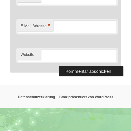
*
E-Mail-Adresse
Website
Datenschutzerklärung
Stolz präsentiert von WordPress