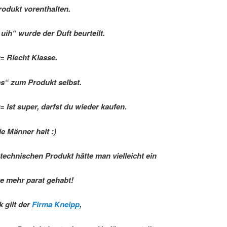
odukt vorenthalten.
 uih“ wurde der Duft beurteilt.
= Riecht Klasse.
s“ zum Produkt selbst.
= Ist super, darfst du wieder kaufen.
ie Männer halt :)
technischen Produkt hätte man vielleicht ein
e mehr parat gehabt!
 gilt der
Firma Kneipp
,