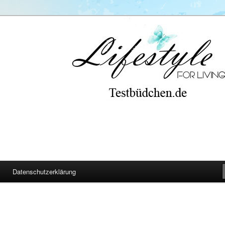
Datenschutzerklärung