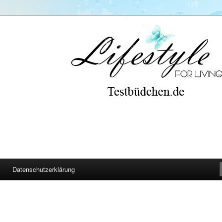
Datenschutzerklärung