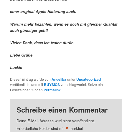
einer original Apple Halterung auch.
Warum mehr bezahlen, wenn es doch mit gleicher Qualität
auch günstiger geht!
Vielen Dank, dass ich testen durfte.
Liebe Grüße
Luckie
Dieser Eintrag wurde von
Angelika
unter
Uncategorized
veröffentlicht und mit
BUYSICS
verschlagwortet. Setze ein
Lesezeichen für den
Permalink
.
Schreibe einen Kommentar
Deine E-Mail-Adresse wird nicht veröffentlicht.
*
Erforderliche Felder sind mit
markiert