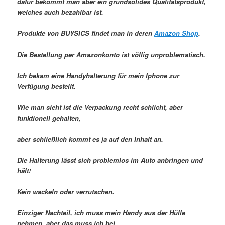
dafür bekommt man aber ein grundsolides Qualitätsprodukt,
welches auch bezahlbar ist.
Produkte von BUYSICS findet man in deren
Amazon Shop
.
Die Bestellung per Amazonkonto ist völlig unproblematisch.
Ich bekam eine Handyhalterung für mein Iphone zur
Verfügung bestellt.
Wie man sieht ist die Verpackung recht schlicht, aber
funktionell gehalten,
aber schließlich kommt es ja auf den Inhalt an.
Die Halterung lässt sich problemlos im Auto anbringen und
hält!
Kein wackeln oder verrutschen.
Einziger Nachteil, ich muss mein Handy aus der Hülle
nehmen, aber das muss ich bei