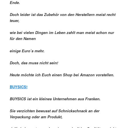
Ende.
Doch leider ist das Zubehör von den Herstellern meist recht
teuer,
wie bei vielen Dingen im Leben zahlt man meist schon nur
für den Namen
einige Euro’s mehr.
Doch, das muss nicht sein!
Heute möchte ich Euch einen Shop bei Amazon vorstellen.
BUYSICS!
BUYSICS ist ein kleines Unternehmen aus Franken.
Sie verzichten bewusst auf Schnickschnack an der
Verpackung oder am Produkt,