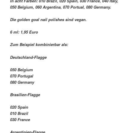
In acht Farben: 010 Brazil, 020 Spain, 030 France, 040 Italy,
050 Belgium, 060 Argentina, 070 Portual, 080 Germany.
Die golden goal nail polishes sind vegan.
6 ml: 1,95 Euro
Zum Beispiel kombinierbar als:
Deutschland-Flagge
050 Belgium
070 Portugal
080 Germany
Brasilien-Flagge
020 Spain
010 Brazil
030 France
Argentinien-Flagge