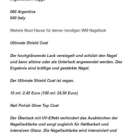
060 Argentina
040 Italy
Weitere Must-Haves für deinen trendigen WM-Nagellook
Ultimate Shield Coat
Der hochglänzende Lack versiegelt und schützt den Nagel
und kann alleine oder als Unterlack angewendet werden. Das
Ergebnis sind kräftige und gestärkte Nägel.
Der Ultimate Shield Coat ist vegan.
10 ml: 2,45 Euro (100 ml: 24,50 Euro)
Nail Polish Glow Top Coat
Der Überlack mit UV-Effekt verhindert das Ausbleichen der
Nagellackfarbe und sorgt zugleich für Haltbarkeit und
intensiven Glanz. Die Nagellackfarbe wird intensiviert und