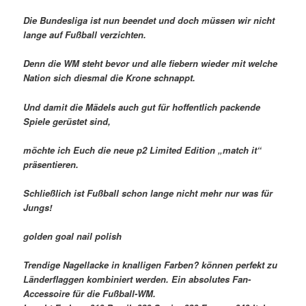
Die Bundesliga ist nun beendet und doch müssen wir nicht
lange auf Fußball verzichten.
Denn die WM steht bevor und alle fiebern wieder mit welche
Nation sich diesmal die Krone schnappt.
Und damit die Mädels auch gut für hoffentlich packende
Spiele gerüstet sind,
möchte ich Euch die neue p2 Limited Edition „match it“
präsentieren.
Schließlich ist Fußball schon lange nicht mehr nur was für
Jungs!
golden goal nail polish
Trendige Nagellacke in knalligen Farben? können perfekt zu
Länderflaggen kombiniert werden. Ein absolutes Fan-
Accessoire für die Fußball-WM.