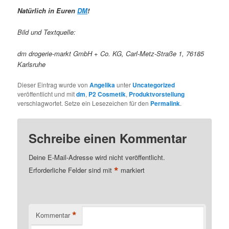
Natürlich in Euren
DM
!
Bild und Textquelle:
dm drogerie-markt GmbH + Co. KG, Carl-Metz-Straße 1, 76185
Karlsruhe
Dieser Eintrag wurde von
Angelika
unter
Uncategorized
veröffentlicht und mit
dm
,
P2 Cosmetik
,
Produktvorstellung
verschlagwortet. Setze ein Lesezeichen für den
Permalink
.
Schreibe einen Kommentar
Deine E-Mail-Adresse wird nicht veröffentlicht.
*
Erforderliche Felder sind mit
markiert
*
Kommentar