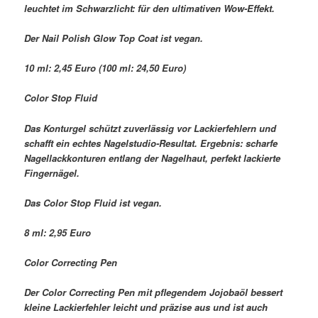
leuchtet im Schwarzlicht: für den ultimativen Wow-Effekt.
Der Nail Polish Glow Top Coat ist vegan.
10 ml: 2,45 Euro (100 ml: 24,50 Euro)
Color Stop Fluid
Das Konturgel schützt zuverlässig vor Lackierfehlern und
schafft ein echtes Nagelstudio-Resultat. Ergebnis: scharfe
Nagellackkonturen entlang der Nagelhaut, perfekt lackierte
Fingernägel.
Das Color Stop Fluid ist vegan.
8 ml: 2,95 Euro
Color Correcting Pen
Der Color Correcting Pen mit pflegendem Jojobaöl bessert
kleine Lackierfehler leicht und präzise aus und ist auch