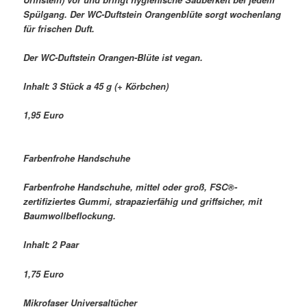
Spülgang. Der WC-Duftstein Orangenblüte sorgt wochenlang
für frischen Duft.
Der WC-Duftstein Orangen-Blüte ist vegan.
Inhalt: 3 Stück a 45 g (+ Körbchen)
1,95 Euro
Farbenfrohe Handschuhe
Farbenfrohe Handschuhe, mittel oder groß, FSC®-
zertifiziertes Gummi, strapazierfähig und griffsicher, mit
Baumwollbeflockung.
Inhalt: 2 Paar
1,75 Euro
Mikrofaser Universaltücher