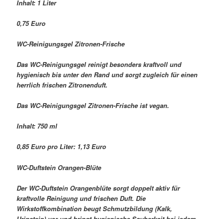
Inhalt: 1 Liter
0,75 Euro
WC-Reinigungsgel Zitronen-Frische
Das WC-Reinigungsgel reinigt besonders kraftvoll und
hygienisch bis unter den Rand und sorgt zugleich für einen
herrlich frischen Zitronenduft.
Das WC-Reinigungsgel Zitronen-Frische ist vegan.
Inhalt: 750 ml
0,85 Euro pro Liter: 1,13 Euro
WC-Duftstein Orangen-Blüte
Der WC-Duftstein Orangenblüte sorgt doppelt aktiv für
kraftvolle Reinigung und frischen Duft. Die
Wirkstoffkombination beugt Schmutzbildung (Kalk,
Urinstein) vor und bringt hygienische Sauberkeit bei jedem