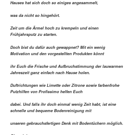
Hauses hat sich doch so einiges angesammelt,
was da nicht so hingehört.
Zeit um die Ärmel hoch zu krempeln und einen
Frühjahrsputz zu starten.
Doch bist du dafür auch gewappnet? Mit ein wenig
Motivation und den vorgestellten Produkten könnt
ihr Euch die Frische und Aufbruchstimmung der lauwarmen
Jahreszeit ganz einfach nach Hause holen.
Duftrichtungen wie Limette oder Zitrone sowie farbenfrohe
Putzhilfen von Profissimo helfen Euch
dabei. Und falls ihr doch einmal wenig Zeit habt, ist eine
schnelle und bequeme Bodenreinigung mit
unseren gebrauchsfertigen Denk mit Bodentüchern möglich.