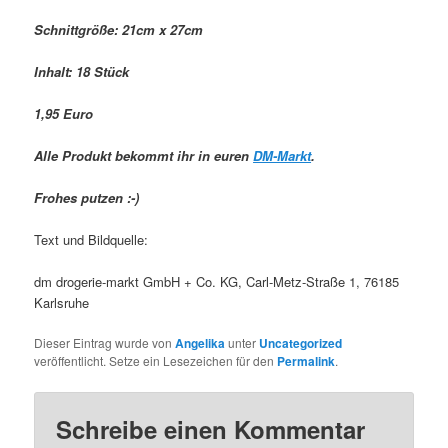
Schnittgröße: 21cm x 27cm
Inhalt: 18 Stück
1,95 Euro
Alle Produkt bekommt ihr in euren
DM-Markt
.
Frohes putzen :-)
Text und Bildquelle:
dm drogerie-markt GmbH + Co. KG, Carl-Metz-Straße 1, 76185
Karlsruhe
Dieser Eintrag wurde von
Angelika
unter
Uncategorized
veröffentlicht. Setze ein Lesezeichen für den
Permalink
.
Schreibe einen Kommentar