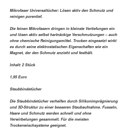
Mikrofaser Universaltücher: Lösen aktiv den Schmutz und
reinigen porentief.
Die feinen Mikrofasern dringen in kleinste Vertiefungen ein
und lösen aktiv selbst hartnäckige Verschmutzungen – auch
ohne chemische Reinigungsmittel. Trocken eingesetzt wirkt
es durch seine elektrostatischen Eigenschaften wie ein
Magnet, der den Schmutz anzieht und festhält.
Inhalt: 2 Stück
1,95 Euro
Staubbindetücher
Die Staubbindetücher verhelfen durch Silikonimprägnierung
und 3D-Struktur zu einer besseren Staubaufnahme. Fusseln,
Haare und Schmutz werden schnell und ohne
Verwirbelungen gesammelt. Für die meisten
Trockenwischsysteme geeignet.