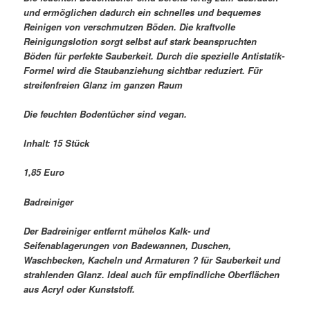
und ermöglichen dadurch ein schnelles und bequemes
Reinigen von verschmutzen Böden. Die kraftvolle
Reinigungslotion sorgt selbst auf stark beanspruchten
Böden für perfekte Sauberkeit. Durch die spezielle Antistatik-
Formel wird die Staubanziehung sichtbar reduziert. Für
streifenfreien Glanz im ganzen Raum
Die feuchten Bodentücher sind vegan.
Inhalt: 15 Stück
1,85 Euro
Badreiniger
Der Badreiniger entfernt mühelos Kalk- und
Seifenablagerungen von Badewannen, Duschen,
Waschbecken, Kacheln und Armaturen ? für Sauberkeit und
strahlenden Glanz. Ideal auch für empfindliche Oberflächen
aus Acryl oder Kunststoff.