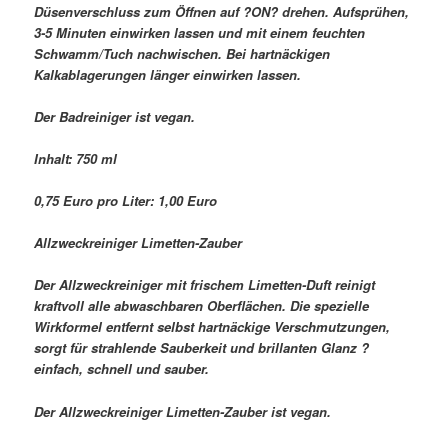
Düsenverschluss zum Öffnen auf ?ON? drehen. Aufsprühen,
3-5 Minuten einwirken lassen und mit einem feuchten
Schwamm/Tuch nachwischen. Bei hartnäckigen
Kalkablagerungen länger einwirken lassen.
Der Badreiniger ist vegan.
Inhalt: 750 ml
0,75 Euro pro Liter: 1,00 Euro
Allzweckreiniger Limetten-Zauber
Der Allzweckreiniger mit frischem Limetten-Duft reinigt
kraftvoll alle abwaschbaren Oberflächen. Die spezielle
Wirkformel entfernt selbst hartnäckige Verschmutzungen,
sorgt für strahlende Sauberkeit und brillanten Glanz ?
einfach, schnell und sauber.
Der Allzweckreiniger Limetten-Zauber ist vegan.