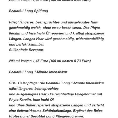
Beautiful Long Spülung
Pflegt längeres, beanspruchtes und ausgelaugtes Haar
geschmeidig weich, ohne es zu beschweren. Das Phyto-
Keratin und Inca Inchi Öl repariert und kräftigt strapazierte
Längen. Langes Haar wird geschmeidig, widerstandsfähig
und perfekt kämmbar.
Silikonfreie Rezeptur.
200 ml kosten 1,45 Euro (100 ml kosten 0,73 Euro)
Beautiful Long 1-Minute Intensivkur
SOS Tiefenpflege: Die Beautiful Long 1-Minute Intensivkur
nährt längeres, beanspruchtes
und ausgelaugtes Haar. Die reichhaltige Pflegeformel mit
Phyto-Keratin, Inca Inchi Öl
und Shea Butter repariert strapazierte Längen und verleiht
eine tiefenwirksame Schönheitspflege. Ergänzt das Balea
Professional Beautiful Long Pflegeprogramm.