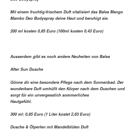
Mit einem fruchtig-frischem Duft vitalisiert das Balea Mango
Mambo Deo Bodyspray deine Haut und beruhigt sie.
200 ml kosten 0,85 Euro (100ml kosten 0,43 Euro)
Ausserdem gibt es noch andere Neuheiten von Balea
After Sun Dusche
Gönne dir eine besondere Pflege nach dem Sonnenbad. Der
wunderbare Duft umhüllt den Körper nach dem Duschen und
sorgt für ein unvergesslich sommerliches
Hautgefühl.
300 ml: 0,85 Euro (1 Liter kostet 2,83 Euro)
Dusche & Ölperlen mit Mandelblüten Duft