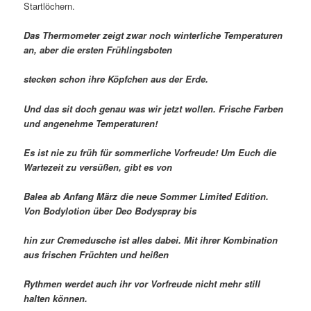
Startlöchern.
Das Thermometer zeigt zwar noch winterliche Temperaturen
an, aber die ersten Frühlingsboten
stecken schon ihre Köpfchen aus der Erde.
Und das sit doch genau was wir jetzt wollen. Frische Farben
und angenehme Temperaturen!
Es ist nie zu früh für sommerliche Vorfreude! Um Euch die
Wartezeit zu versüßen, gibt es von
Balea ab Anfang März die neue Sommer Limited Edition.
Von Bodylotion über Deo Bodyspray bis
hin zur Cremedusche ist alles dabei. Mit ihrer Kombination
aus frischen Früchten und heißen
Rythmen werdet auch ihr vor Vorfreude nicht mehr still
halten können.