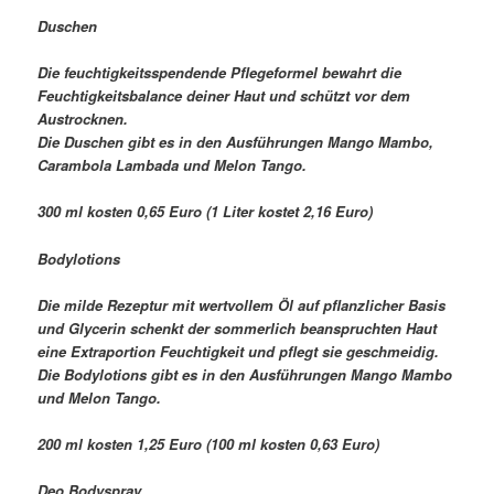
Duschen
Die feuchtigkeitsspendende Pflegeformel bewahrt die
Feuchtigkeitsbalance deiner Haut und schützt vor dem
Austrocknen.
Die Duschen gibt es in den Ausführungen Mango Mambo,
Carambola Lambada und Melon Tango.
300 ml kosten 0,65 Euro (1 Liter kostet 2,16 Euro)
Bodylotions
Die milde Rezeptur mit wertvollem Öl auf pflanzlicher Basis
und Glycerin schenkt der sommerlich beanspruchten Haut
eine Extraportion Feuchtigkeit und pflegt sie geschmeidig.
Die Bodylotions gibt es in den Ausführungen Mango Mambo
und Melon Tango.
200 ml kosten 1,25 Euro (100 ml kosten 0,63 Euro)
Deo Bodyspray