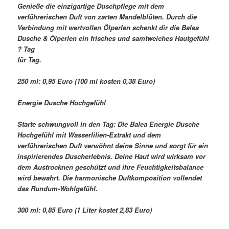
Genieße die einzigartige Duschpflege mit dem
verführerischen Duft von zarten Mandelblüten. Durch die
Verbindung mit wertvollen Ölperlen schenkt dir die Balea
Dusche & Ölperlen ein frisches und samtweiches Hautgefühl
? Tag
für Tag.
250 ml: 0,95 Euro (100 ml kosten 0,38 Euro)
Energie Dusche Hochgefühl
Starte schwungvoll in den Tag: Die Balea Energie Dusche
Hochgefühl mit Wasserlilien-Extrakt und dem
verführerischen Duft verwöhnt deine Sinne und sorgt für ein
inspirierendes Duscherlebnis. Deine Haut wird wirksam vor
dem Austrocknen geschützt und ihre Feuchtigkeitsbalance
wird bewahrt. Die harmonische Duftkomposition vollendet
das Rundum-Wohlgefühl.
300 ml: 0,85 Euro (1 Liter kostet 2,83 Euro)