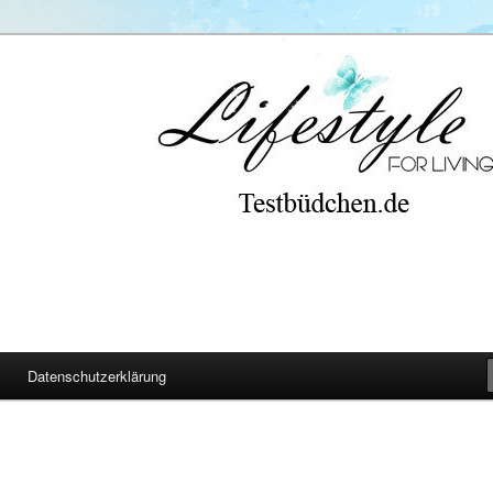
Datenschutzerklärung