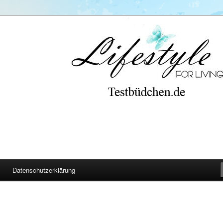
Datenschutzerklärung