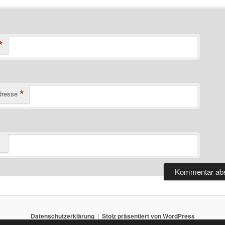
*
*
dresse
Datenschutzerklärung
Stolz präsentiert von WordPress