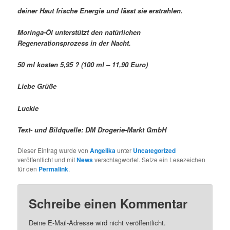
deiner Haut frische Energie und lässt sie erstrahlen.
Moringa-Öl unterstützt den natürlichen
Regenerationsprozess in der Nacht.
50 ml kosten 5,95 ? (100 ml – 11,90 Euro)
Liebe Grüße
Luckie
Text- und Bildquelle: DM Drogerie-Markt GmbH
Dieser Eintrag wurde von
Angelika
unter
Uncategorized
veröffentlicht und mit
News
verschlagwortet. Setze ein Lesezeichen
für den
Permalink
.
Schreibe einen Kommentar
Deine E-Mail-Adresse wird nicht veröffentlicht.