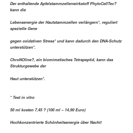
Der enthaltende Apfelstammzellenwirkstoff PhytoCellTec?
kann die
Lebensenergie der Hautstammzellen verlängern*, reguliert
spezielle Gene
gegen oxidativen Stress* und kann dadurch den DNA-Schutz
unterstützen*.
ChroNOline?, ein biomimetisches Tetrapeptid, kann das
Strukturgewebe der
Haut unterstützen*.
* Test in vitro
50 ml kosten 7,45 ? (100 ml – 14,90 Euro)
Hochkonzentrierte Schönheitsenergie über Nacht!