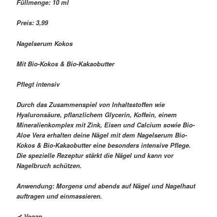
Füllmenge: 10 ml
Preis: 3,99 
Nagelserum Kokos
Mit Bio-Kokos & Bio-Kakaobutter
Pflegt intensiv
Durch das Zusammenspiel von Inhaltsstoffen wie
Hyaluronsäure, pflanzlichem Glycerin, Koffein, einem
Mineralienkomplex mit Zink, Eisen und Calcium sowie Bio-
Aloe Vera erhalten deine Nägel mit dem Nagelserum Bio-
Kokos & Bio-Kakaobutter eine besonders intensive Pflege.
Die spezielle Rezeptur stärkt die Nägel und kann vor
Nagelbruch schützen.
Anwendung: Morgens und abends auf Nägel und Nagelhaut
auftragen und einmassieren.
✔ Vegan