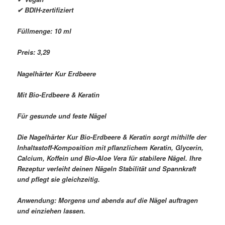
✔ BDIH-zertifiziert
Füllmenge: 10 ml
Preis: 3,29 
Nagelhärter Kur Erdbeere
Mit Bio-Erdbeere & Keratin
Für gesunde und feste Nägel
Die Nagelhärter Kur Bio-Erdbeere & Keratin sorgt mithilfe der
Inhaltsstoff-Komposition mit pflanzlichem Keratin, Glycerin,
Calcium, Koffein und Bio-Aloe Vera für stabilere Nägel. Ihre
Rezeptur verleiht deinen Nägeln Stabilität und Spannkraft
und pflegt sie gleichzeitig.
Anwendung: Morgens und abends auf die Nägel auftragen
und einziehen lassen.