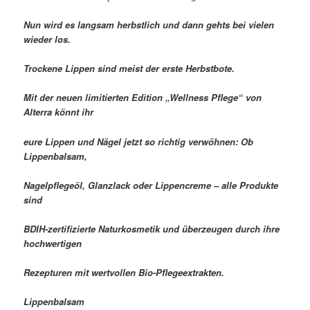
Nun wird es langsam herbstlich und dann gehts bei vielen
wieder los.
Trockene Lippen sind meist der erste Herbstbote.
Mit der neuen limitierten Edition „Wellness Pflege“ von
Alterra könnt ihr
eure Lippen und Nägel jetzt so richtig verwöhnen: Ob
Lippenbalsam,
Nagelpflegeöl, Glanzlack oder Lippencreme – alle Produkte
sind
BDIH-zertifizierte Naturkosmetik und überzeugen durch ihre
hochwertigen
Rezepturen mit wertvollen Bio-Pflegeextrakten.
Lippenbalsam