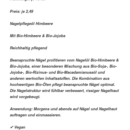
Preis: je 2,49 
Nagelpflegeöl Himbeere
Mit Bio-Himbeere & Bio-Jojoba
Reichhaltig pflegend
Beanspruchte Nägel profitieren vom Nagelöl Bio-Himbeere &
Bio-Jojoba, einer besonderen Mischung aus Bio-Soja-, Bio-
Jojoba-, Bio-Rizinus- und Bio-Macadamianussöl und
anderen wertvollen Inhaltsstoffen. Die Kombination aus
hochwertigen Bio-Ölen pflegt beanspruchte Nägel optimal.
Die Nagelstruktur wird fühlbar verbessert, rissiger Nagelhaut
wird vorgebeugt.
Anwendung: Morgens und abends auf Nägel und Nagelhaut
auftragen und einmassieren.
✔ Vegan