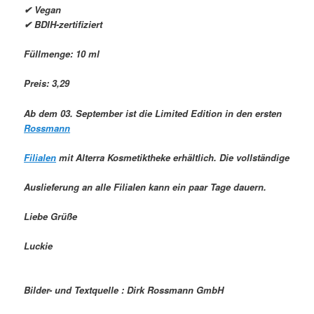
✔ Vegan
✔ BDIH-zertifiziert
Füllmenge: 10 ml
Preis: 3,29 
Ab dem 03. September ist die Limited Edition in den ersten
Rossmann
Filialen
mit Alterra Kosmetiktheke erhältlich. Die vollständige
Auslieferung an alle Filialen kann ein paar Tage dauern.
Liebe Grüße
Luckie
Bilder- und Textquelle : Dirk Rossmann GmbH