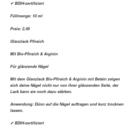
✔ BDIH-zertifiziert
Füllmenge: 10 ml
Preis: 2,49 
Glanzlack Pfirsich
Mit Bio-Pfirsich & Arginin
Für glänzende Nägel
Mit dem Glanzlack Bio-Pfirsich & Arginin mit Betain zeigen
sich deine Nägel nicht nur von ihrer glänzenden Seite, der
Lack kann sie noch dazu stärken.
Anwendung: Dünn auf die Nägel auftragen und kurz trocknen
lassen.
✔ BDIH-zertifiziert