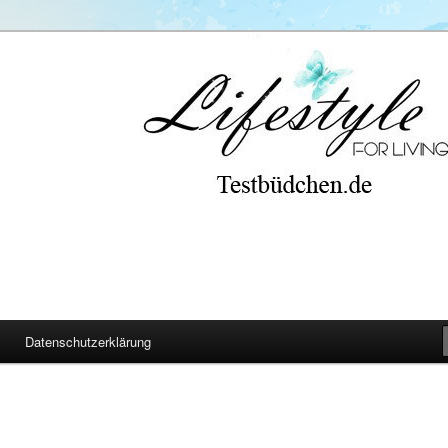
Datenschutzerklärung