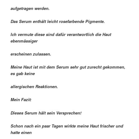
aufgetragen werden.
Das Serum enthält leicht rosefarbende Pigmente.
Ich vermute diese sind dafür verantwortlich die Haut
ebenmässiger
erscheinen zulassen.
Meine Haut ist mit dem Serum sehr gut zurecht gekommen,
es gab keine
allergischen Reaktionen.
Mein Fazit:
Dieses Serum hält sein Versprechen!
Schon nach ein paar Tagen wirkte meine Haut frischer und
hatte einen