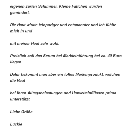
eigenen zarten Schimmer. Kleine Fältchen wurden
gemindert.
Die Haut wirkte feinporiger und entspannter und ich fühlte
mich in und
mit meiner Haut sehr wohl.
Preislich soll das Serum bei Markteinführung bei ca. 40 Euro
liegen.
Dafür bekommt man aber ein tolles Markenprodukt, welches
die Haut
bei ihren Alltagsbelastungen und Umwelteinflüssen prima
unterstützt.
Liebe Grüße
Luckie