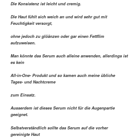
Die Konsistenz ist leicht und cremig.
Die Haut fühlt sich weich an und wird sehr gut mit
Feuchtigkeit versorgt,
ohne jedoch zu glöänzen oder gar einen Fettflim
aufzuweisen.
Man könnte das Serum auch alleine anwenden, allerdings ist
es kein
All-in-One- Produkt und so kamen auch meine übliche
Tages- und Nachtcreme
zum Einsatz.
Ausserdem ist dieses Serum nicht für die Augenpartie
geeignet.
Selbstverständlich sollte das Serum auf die vorher
gereinigte Haut