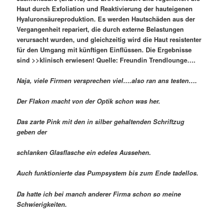
Haut durch Exfoliation und Reaktivierung der hauteigenen
Hyaluronsäureproduktion. Es werden Hautschäden aus der
Vergangenheit repariert, die durch externe Belastungen
verursacht wurden, und gleichzeitig wird die Haut resistenter
für den Umgang mit künftigen Einflüssen. Die Ergebnisse
sind >>klinisch erwiesen! Quelle: Freundin Trendlounge….
Naja, viele Firmen versprechen viel….also ran ans testen….
Der Flakon macht von der Optik schon was her.
Das zarte Pink mit den in silber gehaltenden Schriftzug
geben der
schlanken Glasflasche ein edeles Aussehen.
Auch funktionierte das Pumpsystem bis zum Ende tadellos.
Da hatte ich bei manch anderer Firma schon so meine
Schwierigkeiten.