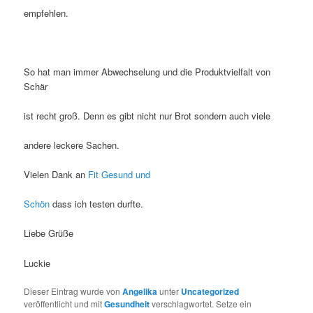
empfehlen.
So hat man immer Abwechselung und die Produktvielfalt von
Schär
ist recht groß. Denn es gibt nicht nur Brot sondern auch viele
andere leckere Sachen.
Vielen Dank an
Fit Gesund und
Schön
dass ich testen durfte.
Liebe Grüße
Luckie
Dieser Eintrag wurde von
Angelika
unter
Uncategorized
veröffentlicht und mit
Gesundheit
verschlagwortet. Setze ein