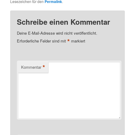
Lesezeichen für den
Permalink
.
Schreibe einen Kommentar
Deine E-Mail-Adresse wird nicht veröffentlicht.
*
Erforderliche Felder sind mit
markiert
*
Kommentar