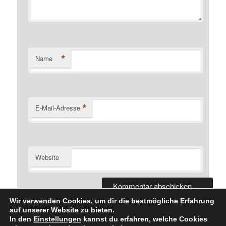
*
Name
*
E-Mail-Adresse
Website
Wir verwenden Cookies, um dir die bestmögliche Erfahrung
auf unserer Website zu bieten.
In den
Einstellungen
kannst du erfahren, welche Cookies