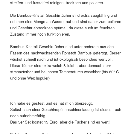
streifen- und fusselfrei reinigen, trocknen und polieren.
Die Bambus-Kristall Geschirrtücher sind extra saugfähing und
nehmen eine Menge an Wasser auf und sind daher zum polieren
und Geschirr abtrocknen optimal, da diese auch im feuchten
Zustand immer noch funktionieren.
Bambus-Kristall Geschirrtücher sind unter anderem aus den
Fasern des nachwachsenden Rohstoff Bambus gefertigt. Dieser
wächst schnell nach und ist ökologisch besonders wertvoll.
Diese Tücher sind extra weich & leicht, aber dennoch sehr
strapazierbar und bei hohen Temperaturen waschbar (bis 60° C
und ohne Weichspüler)
Ich habe es gestest und es hat mich überzeugt.
Selbst nach einer Geschirrspülmaschinenladung ist dieses Tuch
noch aufnahmefähig.
Das 3er Set kostet 15 Euro, aber die Tücher sind es wert!